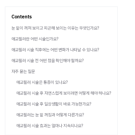
Contents
눈 밑이 꺼져 보이고 피곤해 보이는 이유는 무엇인가요?
애교필러란 어떤 시술인가요?
애교필러 시술 직후에는 어떤 변화가 나타날 수 있나요?
애교필러 시술 전 어떤 점을 확인해야 할까요?
자주 묻는 질문
애교필러 시술은 통증이 있나요?
애교필러 시술 후 자연스럽게 보이려면 어떻게 해야 하나요?
애교필러 시술 후 일상생활이 바로 가능한가요?
애교필러는 눈 밑 꺼짐과 어떻게 다른가요?
애교필러 시술 효과는 얼마나 지속되나요?