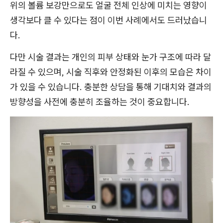
위의 볼륨 보강만으로도 얼굴 전체 인상에 미치는 영향이
생각보다 클 수 있다는 점이 이번 사례에서도 드러났습니
다.
다만 시술 결과는 개인의 피부 상태와 눈가 구조에 따라 달
라질 수 있으며, 시술 직후와 안정화된 이후의 모습은 차이
가 있을 수 있습니다. 충분한 상담을 통해 기대치와 결과의
방향성을 사전에 충분히 조율하는 것이 중요합니다.