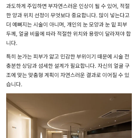
과도하게 주입하면 부자연스러운 인상이 될 수 있어, 적절
한 양과 위치 선정이 무엇보다 중요합니다. 많이 넣는다고
더 예뻐지는 시술이 아니며, 개인의 눈 모양과 눈 밑 피부
두께, 얼굴 비율에 따라 적절한 위치와 용량이 달라져야 합
니다.
특히 눈가는 피부가 얇고 민감한 부위이기 때문에 시술 전
충분한 상담과 섬세한 설계가 필요합니다. 자신의 얼굴 구
조에 맞는 맞춤형 계획이 자연스러운 결과로 이어질 수 있
습니다.