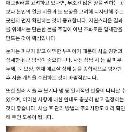
애교필러를 고려하고 있다면, 무조건 많은 양을 권하는 곳
보다 본인의 얼굴 비율과 눈 모양을 고려해 디자인해 주는
곳인지 먼저 확인하는 것이 중요합니다. 자연스러운 결과
를 위해서는 단순한 볼륨 주입이 아닌 조화로운 입체감을
만드는 것이 핵심입니다.
눈가는 피부가 얇고 예민한 부위이기 때문에 시술 경험과
섬세한 접근 방식이 중요합니다. 사전 상담 시 눈 밑 피부
두께, 눈 모양, 현재 애교살 상태 등을 종합적으로 평가한
후 시술 계획을 수립하는 것이 바람직합니다.
또한 필러 시술 후 붓기나 멍 등 일시적인 반응이 나타날 수
있으며, 이러한 사항에 대한 안내도 충분히 받고 결정하는
것이 좋습니다. 시술 후 관리 방법과 주의사항도 미리 확인
해 두면 도움이 됩니다.