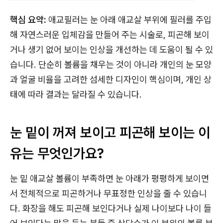
핵심 요약:
애교필러는 눈 아래 애교살 부위에 필러를 주입
해 자연스러운 입체감을 만들어 주는 시술로, 피곤해 보이
거나 생기 없어 보이는 인상을 개선하는 데 도움이 될 수 있
습니다. 단순히 볼륨을 채우는 것이 아니라 개인의 눈 모양
과 얼굴 비율을 고려한 섬세한 디자인이 핵심이며, 개인 상
태에 따라 결과는 달라질 수 있습니다.
눈 밑이 꺼져 보이고 피곤해 보이는 이
유는 무엇인가요?
눈 밑 애교살 볼륨이 부족하면 눈 아래가 평평하게 보이면
서 전체적으로 피곤하거나 무표정한 인상을 줄 수 있습니
다. 화장을 해도 피곤해 보인다거나 실제 나이보다 나이 들