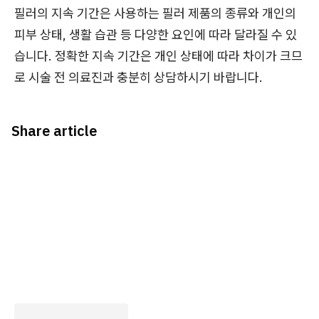
필러의 지속 기간은 사용하는 필러 제품의 종류와 개인의
피부 상태, 생활 습관 등 다양한 요인에 따라 달라질 수 있
습니다. 정확한 지속 기간은 개인 상태에 따라 차이가 크므
로 시술 전 의료진과 충분히 상담하시기 바랍니다.
Share article