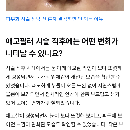
피부과 시술 상담 전 혼자 결정하면 안 되는 이유
애교필러 시술 직후에는 어떤 변화가
나타날 수 있나요?
시술 직후 사례에서는 눈 아래 애교살 라인이 보다 또렷하
게 형성되면서 눈가의 입체감이 개선된 모습을 확인할 수
있었습니다. 과도하게 부풀어 오른 느낌 없이 자연스럽게
볼륨이 보강되면서 전체적인 인상이 한층 부드럽고 생기
있어 보이는 변화가 관찰되었습니다.
애교살이 형성되면서 눈이 보다 또렷해 보이고, 피곤해 보
이던 느낌이 완화된 모습도 확인할 수 있었습니다. 작은 부