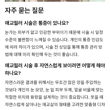
자주 묻는 질문
애교필러 시술은 통증이 있나요?
눈가는 피부가 얇고 민감한 부위이기 때문에 시술 시 일정
수준의 불편함이 느껴질 수 있습니다. 개인의 통증 민감도
에 따라 차이가 있으며, 시술 전 상담을 통해 통증 관리 방
법에 대해 미리 확인해 두는 것이 좋습니다.
애교필러 시술 후 자연스럽게 보이려면 어떻게 해야
하나요?
자연스러운 결과를 위해서는 무조건 많은 양을 주입하는
것보다 개인의 눈 모양, 눈 밑 피부 두께, 얼굴 비율에 맞는
적절한 위치와 용량을 설계하는 것이 중요합니다. 웃을 때
자연스럽게 살아나는 애교살의 형태를 고려한 맞춤형 디자