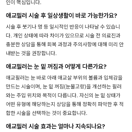
인이 핵심입니다.
애교필러 시술 후 일상생활이 바로 가능한가요?
시술 후 붓기나 멍 등 일시적인 반응이 나타날 수 있습니
다. 개인 상태에 따라 차이가 있으므로 시술 전 의료진과
충분한 상담을 통해 회복 과정과 주의사항에 대해 미리 안
내받는 것을 권장합니다.
애교필러는 눈 밑 꺼짐과 어떻게 다른가요?
애교필러는 눈 바로 아래 애교살 부위의 볼륨과 입체감을
만드는 시술이며, 눈 밑 꺼짐(눈물고랑)을 개선하는 필러
와는 주입 위치와 목적이 다릅니다. 자신의 눈 밑 상태가
어떤 유형에 해당하는지 상담을 통해 정확히 파악한 후 적
합한 시술을 선택하는 것이 중요합니다.
애교필러 시술 효과는 얼마나 지속되나요?