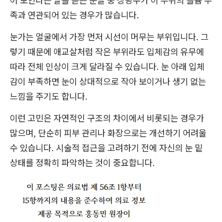
어 보인다는 말을 듣는 분들 중 상당수가 이 부위의 볼륨 부
족과 연관되어 있는 경우가 많습니다.
눈가는 얼굴에서 가장 먼저 시선이 머무는 부위입니다. 그
렇기 때문에 애교살처럼 작은 부위라도 입체감의 유무에
따라 전체 인상이 크게 달라질 수 있습니다. 눈 아래 입체
감이 부족하면 눈이 상대적으로 작아 보이거나 생기 없는
느낌을 주기도 합니다.
이런 고민은 자연적인 구조의 차이에서 비롯되는 경우가
많으며, 단순히 피부 관리나 화장으로는 개선하기 어려울
수 있습니다. 시술적 접근을 고려하기 전에 자신의 눈 밑
상태를 정확히 파악하는 것이 중요합니다.