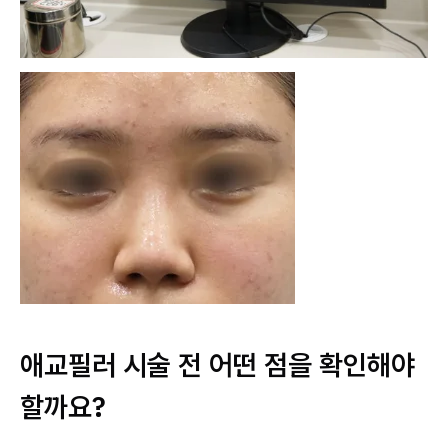
애교필러 시술 전 어떤 점을 확인해야
할까요?