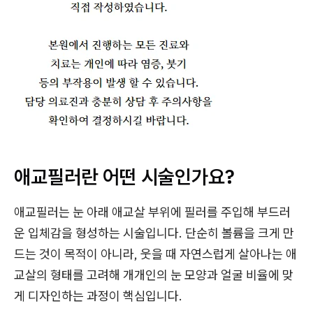
애교필러란 어떤 시술인가요?
애교필러는 눈 아래 애교살 부위에 필러를 주입해 부드러
운 입체감을 형성하는 시술입니다. 단순히 볼륨을 크게 만
드는 것이 목적이 아니라, 웃을 때 자연스럽게 살아나는 애
교살의 형태를 고려해 개개인의 눈 모양과 얼굴 비율에 맞
게 디자인하는 과정이 핵심입니다.