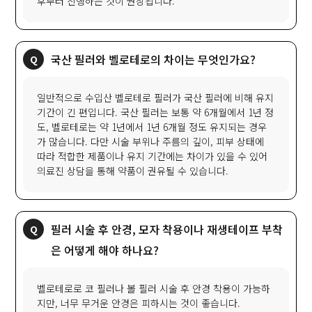
후부터 진행하는 것이 권장됩니다.
국산 필러와 벨로테로의 차이는 무엇인가요?
일반적으로 수입산 벨로테로 필러가 국산 필러에 비해 유지
기간이 긴 편입니다. 국산 필러는 보통 약 6개월에서 1년 정
도, 벨로테로는 약 1년에서 1년 6개월 정도 유지되는 경우
가 많습니다. 다만 시술 부위나 주름의 깊이, 피부 상태에
따라 적합한 제품이나 유지 기간에는 차이가 있을 수 있어
의료진 상담을 통해 약품이 권유될 수 있습니다.
필러 시술 후 안경, 모자 착용이나 재생테이프 부착
은 어떻게 해야 하나요?
벨로테로로 코 필러나 볼 필러 시술 후 안경 착용이 가능하
지만, 너무 무거운 안경은 피하시는 것이 좋습니다.