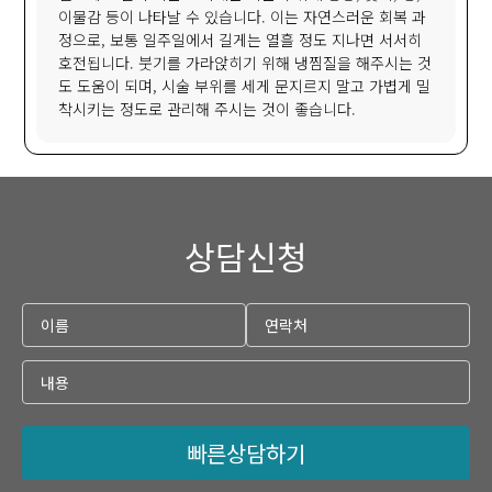
이물감 등이 나타날 수 있습니다. 이는 자연스러운 회복 과
정으로, 보통 일주일에서 길게는 열흘 정도 지나면 서서히
호전됩니다. 붓기를 가라앉히기 위해 냉찜질을 해주시는 것
도 도움이 되며, 시술 부위를 세게 문지르지 말고 가볍게 밀
착시키는 정도로 관리해 주시는 것이 좋습니다.
상담신청
빠른상담하기