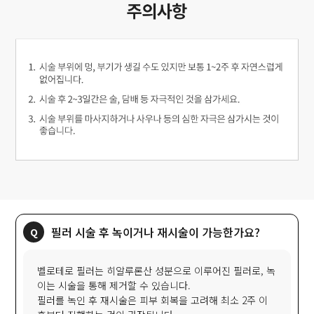
필러 시술 후 녹이거나 재시술이 가능한가요?
벨로테로 필러는 히알루론산 성분으로 이루어진 필러로, 녹
이는 시술을 통해 제거할 수 있습니다.
필러를 녹인 후 재시술은 피부 회복을 고려해 최소 2주 이