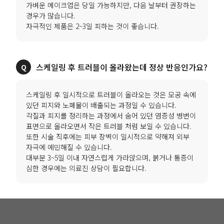
가벼운 메이크업은 당일 가능하지만, 다음 날부터 권장하는
경우가 많습니다.
자극적인 제품은 2~3일 피하는 것이 좋습니다.
스케일링 후 트러블이 올라왔는데 정상 반응인가요?
스케일링 후 일시적으로 트러블이 올라오는 것은 모공 속에
있던 피지와 노폐물이 배출되는 과정일 수 있습니다.
각질과 피지를 정리하는 과정에서 숨어 있던 염증성 병변이
표면으로 올라오면서 작은 트러블 처럼 보일 수 있습니다.
또한 시술 직후에는 피부 장벽이 일시적으로 약해져 외부
자극에 예민해질 수 있습니다.
대부분 3~5일 이내 자연스럽게 가라앉으며, 붉거나 통증이
심한 경우에는 의료진 상담이 필요합니다.