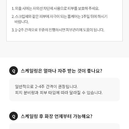
스케일링은 얼마나 자주 받는 것이 좋나요?
일반적으로 2~4주 간격이 권장됩니다.
피지 분비량과 피부 타입에 따라 달라질 수 있습니다.
스케일링 후 화장 언제부터 가능해요?