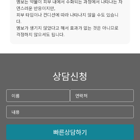
엠보는 약물이 피부 내에서 수화되는 과정에서 나타나는 자
연스러운 반응이지만,
피부 타입이나 컨디션에 따라 나타나지 않을 수도 있습니
다.
엠보가 생기지 않았다고 해서 효과가 없는 것은 아니므로
걱정하지 않으셔도 됩니다.
상담신청
빠른상담하기