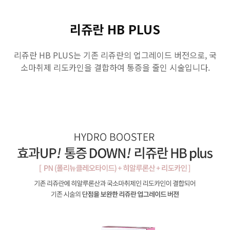
GYEONGSANG-DO
리쥬란 HB PLUS
대구점
부산점
창원점
리쥬란 HB PLUS는 기존 리쥬란의 업그레이드 버전으로, 국
소마취제 리도카인을 결합하여 통증을 줄인 시술입니다.