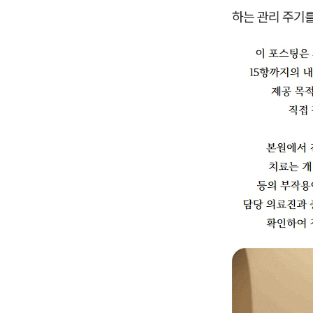
하는 관리 주기