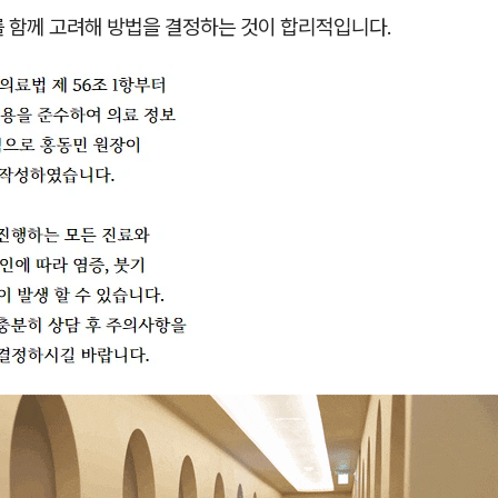
를 함께 고려해 방법을 결정하는 것이 합리적입니다.