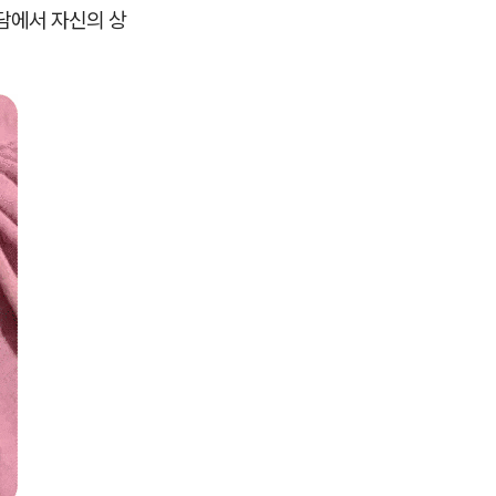
상담에서 자신의 상