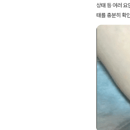
상태 등 여러 요
태를 충분히 확