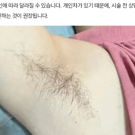
인에 따라 달라질 수 있습니다. 개인차가 있기 때문에, 시술 전 
인하는 것이 권장됩니다.