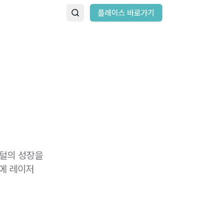
플레이스 바로가기
 털의 성장을
이에 레이저