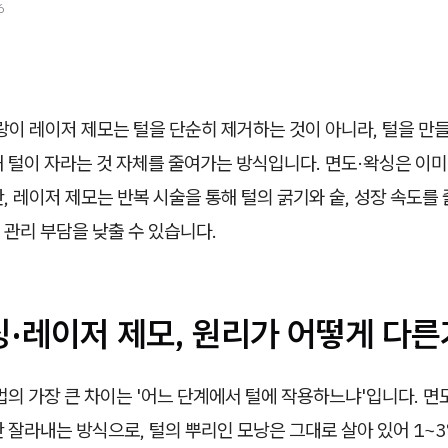
6
이 레이저 제모는 털을 단순히 제거하는 것이 아니라, 털을 만
 털이 자라는 것 자체를 줄여가는 방식입니다. 면도·왁싱은 이미
, 레이저 제모는 반복 시술을 통해 털의 굵기와 숱, 성장 속도를
관리 부담을 낮출 수 있습니다.
싱·레이저 제모, 원리가 어떻게 다른
법의 가장 큰 차이는 '어느 단계에서 털에 작용하느냐'입니다. 면
 잘라내는 방식으로, 털의 뿌리인 모낭은 그대로 살아 있어 1~