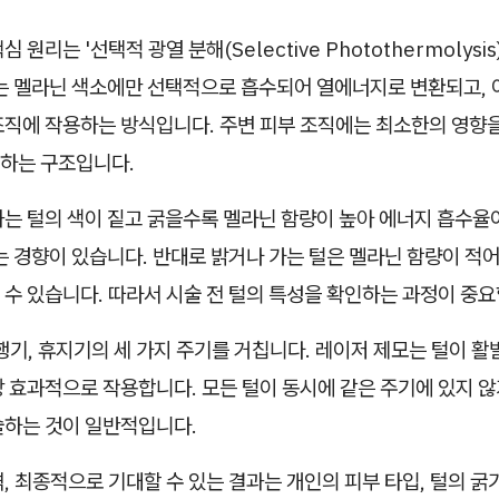
 원리는 '선택적 광열 분해(Selective Photothermolysi
는 멜라닌 색소에만 선택적으로 흡수되어 열에너지로 변환되고, 이
조직에 작용하는 방식입니다. 주변 피부 조직에는 최소한의 영향
하는 구조입니다.
과는 털의 색이 짙고 굵을수록 멜라닌 함량이 높아 에너지 흡수율
는 경향이 있습니다. 반대로 밝거나 가는 털은 멜라닌 함량이 적
수 있습니다. 따라서 시술 전 털의 특성을 확인하는 과정이 중요
행기, 휴지기의 세 가지 주기를 거칩니다. 레이저 제모는 털이 활
 효과적으로 작용합니다. 모든 털이 동시에 같은 주기에 있지 않
술하는 것이 일반적입니다.
, 최종적으로 기대할 수 있는 결과는 개인의 피부 타입, 털의 굵