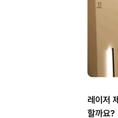
레이저 
할까요?