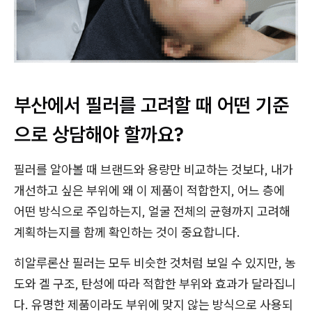
부산에서 필러를 고려할 때 어떤 기준
으로 상담해야 할까요?
필러를 알아볼 때 브랜드와 용량만 비교하는 것보다, 내가
개선하고 싶은 부위에 왜 이 제품이 적합한지, 어느 층에
어떤 방식으로 주입하는지, 얼굴 전체의 균형까지 고려해
계획하는지를 함께 확인하는 것이 중요합니다.
히알루론산 필러는 모두 비슷한 것처럼 보일 수 있지만, 농
도와 겔 구조, 탄성에 따라 적합한 부위와 효과가 달라집니
다. 유명한 제품이라도 부위에 맞지 않는 방식으로 사용되