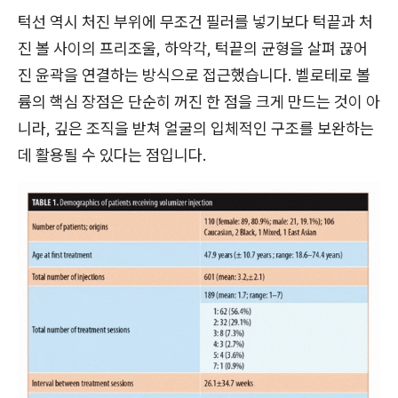
턱선 역시 처진 부위에 무조건 필러를 넣기보다 턱끝과 처
진 볼 사이의 프리조울, 하악각, 턱끝의 균형을 살펴 끊어
진 윤곽을 연결하는 방식으로 접근했습니다. 벨로테로 볼
륨의 핵심 장점은 단순히 꺼진 한 점을 크게 만드는 것이 아
니라, 깊은 조직을 받쳐 얼굴의 입체적인 구조를 보완하는
데 활용될 수 있다는 점입니다.