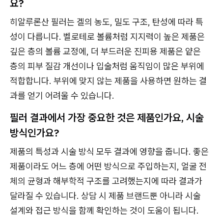
요?
히알루론산 필러는 겔의 농도, 밀도 구조, 탄성에 따라 특
성이 다릅니다. 벨로테로 볼륨처럼 지지력이 높은 제품은
깊은 층의 볼륨 교정에, 더 부드러운 진피용 제품은 얕은
층의 피부 질감 개선이나 입술처럼 움직임이 많은 부위에
적합합니다. 부위에 맞지 않는 제품을 사용하면 원하는 결
과를 얻기 어려울 수 있습니다.
필러 결과에서 가장 중요한 것은 제품인가요, 시술
방식인가요?
제품의 특성과 시술 방식 모두 결과에 영향을 줍니다. 좋은
제품이라도 어느 층에 어떤 방식으로 주입하는지, 얼굴 전
체의 균형과 해부학적 구조를 고려했는지에 따라 결과가
달라질 수 있습니다. 상담 시 제품 브랜드뿐 아니라 시술
설계와 접근 방식을 함께 확인하는 것이 도움이 됩니다.