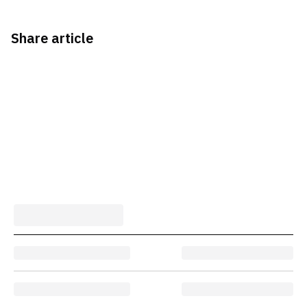
Share article