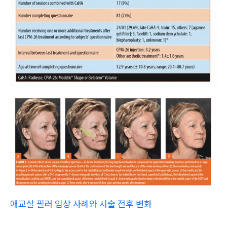
애교살 필러 임상 사례와 시술 전후 변화