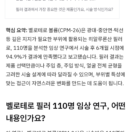
필러 결과에서 가장 중요한 것은 제품인가요, 시술 방식인가요?
핵심 요약:
벨로테로 볼륨(CPM-26)은 광대·중안면·턱선
등 깊은 지지가 필요한 부위에 활용되는 히알루론산 필러
로, 110명을 분석한 임상 연구에서 시술 후 6개월 시점에
94.9%가 결과에 만족했다고 보고됐습니다. 필러 결과는
제품 선택만큼이나 주입 층, 주입 방식, 얼굴 전체 균형을
고려한 시술 설계에 따라 달라질 수 있으며, 부위별 특성에
맞는 접근이 자연스러운 변화를 만드는 데 도움이 됩니다.
벨로테로 필러 110명 임상 연구, 어떤
내용인가요?