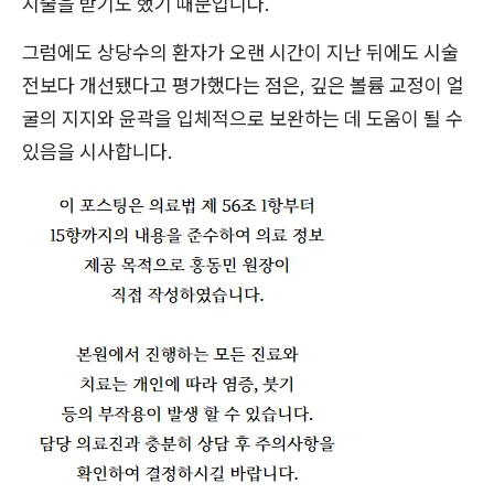
시술을 받기도 했기 때문입니다.
그럼에도 상당수의 환자가 오랜 시간이 지난 뒤에도 시술
전보다 개선됐다고 평가했다는 점은, 깊은 볼륨 교정이 얼
굴의 지지와 윤곽을 입체적으로 보완하는 데 도움이 될 수
있음을 시사합니다.