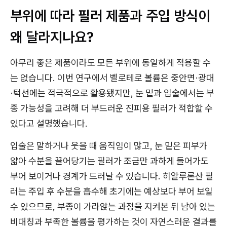
부위에 따라 필러 제품과 주입 방식이
왜 달라지나요?
아무리 좋은 제품이라도 모든 부위에 동일하게 적용할 수
는 없습니다. 이번 연구에서 벨로테로 볼륨은 중안면·광대
·턱선에는 적극적으로 활용됐지만, 눈 밑과 입술에서는 부
종 가능성을 고려해 더 부드러운 진피용 필러가 적합할 수
있다고 설명했습니다.
입술은 말하거나 웃을 때 움직임이 많고, 눈 밑은 피부가
얇아 수분을 끌어당기는 필러가 조금만 과하게 들어가도
부어 보이거나 경계가 드러날 수 있습니다. 히알루론산 필
러는 주입 후 수분을 흡수해 초기에는 예상보다 부어 보일
수 있으므로, 부종이 가라앉는 과정을 지켜본 뒤 남아 있는
비대칭과 부족한 볼륨을 평가하는 것이 자연스러운 결과를