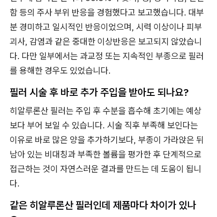
함 등의 주사 부위 반응을 경험했다고 보고했습니다. 대부
분 경미하고 일시적인 반응이었으며, 시력 이상이나 피부
괴사, 감염과 같은 중대한 이상반응은 보고되지 않았습니
다. 다만 일부에서는 과교정 또는 지속적인 부종으로 필러
를 용해한 경우도 있었습니다.
필러 시술 후 바로 추가 주입을 받아도 되나요?
히알루론산 필러는 주입 후 수분을 흡수해 초기에는 예상
보다 부어 보일 수 있습니다. 시술 직후 부족해 보인다는
이유로 바로 많은 양을 추가하기보다, 부종이 가라앉은 뒤
남아 있는 비대칭과 부족한 볼륨을 평가한 후 단계적으로
접근하는 것이 자연스러운 결과를 만드는 데 도움이 됩니
다.
같은 히알루론산 필러인데 제품마다 차이가 있나