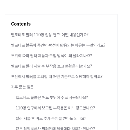
Contents
벨로테로 필러 110명 임상 연구, 어떤 내용인가요?
벨로테로 볼륨이 중안면·턱선에 활용되는 이유는 무엇인가요?
부위에 따라 필러 제품과 주입 방식이 왜 달라지나요?
벨로테로 필러 시술 후 부작용 보고 현황은 어떤가요?
부산에서 필러를 고려할 때 어떤 기준으로 상담해야 할까요?
자주 묻는 질문
벨로테로 볼륨은 어느 부위에 주로 사용되나요?
110명 연구에서 보고된 부작용은 어느 정도였나요?
필러 시술 후 바로 추가 주입을 받아도 되나요?
같은 히알루론산 필러인데 제품마다 차이가 있나요?