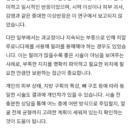
미하고 일시적인 반응이었으며, 시력 이상이나 피부 괴사,
감염과 같은 중대한 이상반응은 이 연구에서 보고되지 않
았습니다.
다만 일부에서는 과교정이나 지속되는 부종으로 인해 히알
루로니다제를 사용해 필러를 용해해야 하는 경우도 있었습
니다. 이는 필러가 많을수록 좋은 시술이 아님을 보여주는
사례로, 부족한 지지를 명확히 파악하고 필요한 위치에 필
요한 만큼만 보완하는 접근이 중요합니다.
개인의 피부 상태, 지방 구획의 특성, 뼈 구조 등에 따라 동
일한 시술도 결과에 개인차가 있을 수 있습니다. 시술 전
충분한 상담을 통해 어느 층에 어떤 방식으로 주입할지, 얼
굴 전체 균형까지 고려한 계획이 세워져 있는지 확인하는
것이 도움이 됩니다.