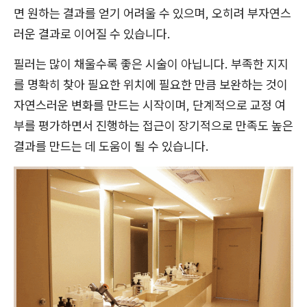
면 원하는 결과를 얻기 어려울 수 있으며, 오히려 부자연스
러운 결과로 이어질 수 있습니다.
필러는 많이 채울수록 좋은 시술이 아닙니다. 부족한 지지
를 명확히 찾아 필요한 위치에 필요한 만큼 보완하는 것이
자연스러운 변화를 만드는 시작이며, 단계적으로 교정 여
부를 평가하면서 진행하는 접근이 장기적으로 만족도 높은
결과를 만드는 데 도움이 될 수 있습니다.