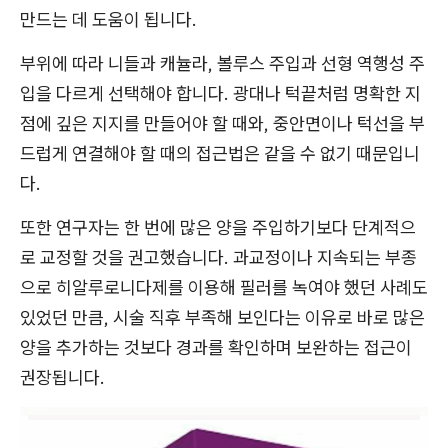
만드는 데 도움이 됩니다.
부위에 따라 니들과 캐뉼라, 볼루스 주입과 선형 역행성 주
입을 다르게 선택해야 합니다. 광대나 턱끝처럼 명확한 지
점에 깊은 지지를 만들어야 할 때와, 중안면이나 턱선을 부
드럽게 연결해야 할 때의 접근법은 같을 수 없기 때문입니
다.
또한 연구자는 한 번에 많은 양을 주입하기보다 단계적으
로 교정할 것을 권고했습니다. 과교정이나 지속되는 부종
으로 히알루로니다제를 이용해 필러를 녹여야 했던 사례도
있었던 만큼, 시술 직후 부족해 보인다는 이유로 바로 많은
양을 추가하는 것보다 경과를 확인하며 보완하는 접근이
권장됩니다.