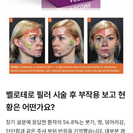
벨로테로 필러 시술 후 부작용 보고 현
황은 어떤가요?
장기 설문에 응답한 환자의 56.8%는 붓기, 멍, 덩어리감,
단단함과 같은 주사 부위 반응을 기억했습니다. 대부분 경