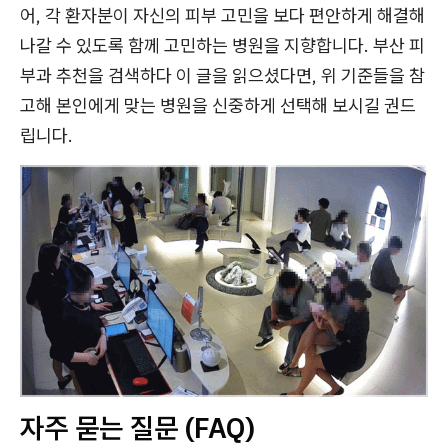
어, 각 환자분이 자신의 피부 고민을 보다 편안하게 해결해
나갈 수 있도록 함께 고민하는 병원을 지향합니다. 부산 피
부과 추천을 검색하다 이 글을 읽으셨다면, 위 기준들을 참
고해 본인에게 맞는 병원을 신중하게 선택해 보시길 권드
립니다.
자주 묻는 질문 (FAQ)