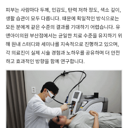
피부는 사람마다 두께, 민감도, 탄력 저하 정도, 색소 깊이,
생활 습관이 모두 다릅니다. 때문에 획일적인 방식으로는
모든 분에게 같은 수준의 결과를 기대하기 어렵습니다. 유
앤아이의원 부산점에서는 균일한 치료 수준을 유지하기 위
해 원내 스터디와 세미나를 지속적으로 진행하고 있으며,
각 의료진이 실제 시술 경험과 노하우를 공유하며 더 안전
하고 효과적인 방향을 함께 연구합니다.