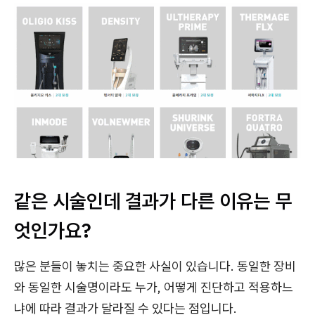
같은 시술인데 결과가 다른 이유는 무
엇인가요?
많은 분들이 놓치는 중요한 사실이 있습니다. 동일한 장비
와 동일한 시술명이라도 누가, 어떻게 진단하고 적용하느
냐에 따라 결과가 달라질 수 있다는 점입니다.