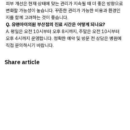
피부 개선은 현재 상태에 맞는 관리가 지속될 때 더 좋은 방향으로
변화할 가능성이 높습니다. 꾸준한 관리가 가능한 비용과 환경인
지를 함께 고려하는 것이 좋습니다.
Q. 유앤아이의원 부산점의 진료 시간은 어떻게 되나요?
A. 평일은 오전 10시부터 오후 8시까지, 주말은 오전 10시부터
오후 4시까지 운영합니다. 정확한 예약 및 방문 전 상담은 병원에
직접 문의하시기 바랍니다.
Share article