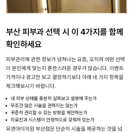
부산 피부과 선택 시 이 4가지를 함께
확인하세요
피부관리에 관한 정보가 넘쳐나는 요즘, 오히려 어떤 선택
이 본인에게 맞는지 혼란스러운 경우가 많습니다. 이벤트
가격이나 광고만 보고 결정하기보다 아래 네 가지 항목을
체크해보시기 바랍니다.
내 피부 상태를 충분히 살펴보고 설명해 주는가
무조건 많은 시술을 권하지는 않는가
꾸준히 관리할 수 있는 방향을 제안하는가
의료진과 시스템이 안정적으로 갖춰져 있는가
유앤아이의원 부산점은 단순히 시술을 제공하는 것을 넘