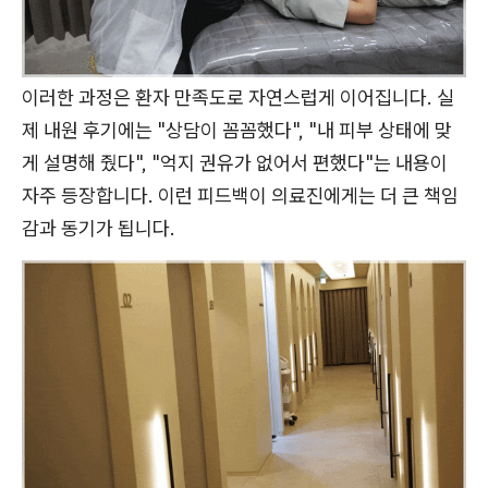
이러한 과정은 환자 만족도로 자연스럽게 이어집니다. 실
제 내원 후기에는 "상담이 꼼꼼했다", "내 피부 상태에 맞
게 설명해 줬다", "억지 권유가 없어서 편했다"는 내용이
자주 등장합니다. 이런 피드백이 의료진에게는 더 큰 책임
감과 동기가 됩니다.