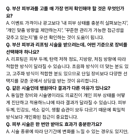
Q. 부산 피부과를 고를 때 가장 먼저 확인해야 할 것은 무엇인가
요?
A. 이벤트 가격이나 광고보다 '내 피부 상태를 충분히 살펴보는지',
'개인 맞춤 방향을 제안하는지', '꾸준한 관리가 가능한 접근성을
갖추고 있는지'를 우선 확인하는 것이 도움이 됩니다.
Q. 부산 피부과 리프팅 시술을 받으려는데, 어떤 기준으로 장비를
선택해야 하나요?
A. 리프팅은 피부 두께, 탄력 저하 정도, 지방량, 처짐 방향에 따라
적합한 방식이 달라질 수 있습니다. 초음파 방식이 더 맞는 분도 있
고, 고주파 방식이 적합한 분도 있으므로 단일 장비보다 다양한 선
택지를 갖춘 곳에서 상담을 받는 것이 유리합니다.
Q. 같은 시술인데 병원마다 결과가 다른 이유가 있나요?
A. 동일한 장비와 시술명이라도 의료진이 개인 피부 상태를 어떻
게 진단하고 적용하느냐에 따라 결과가 달라질 수 있습니다. 피부
두께, 민감도, 색소 깊이, 생활 습관이 모두 다르기 때문에 획일적
방식보다 개인화된 접근이 중요합니다.
Q. 피부 시술은 한 번만 받아도 효과가 충분한가요?
A. 시술 종류에 따라 단기간에 변화를 느낄 수 있는 경우도 있지만,