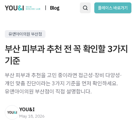
|
Blog
플레이스 바로가기
유앤아이의원 부산점
부산 피부과 추천 전 꼭 확인할 3가지
기준
부산 피부과 추천을 고민 중이라면 접근성·장비 다양성·
개인 맞춤 진단이라는 3가지 기준을 먼저 확인하세요.
유앤아이의원 부산점이 직접 설명합니다.
YOU&I
May 18, 2026