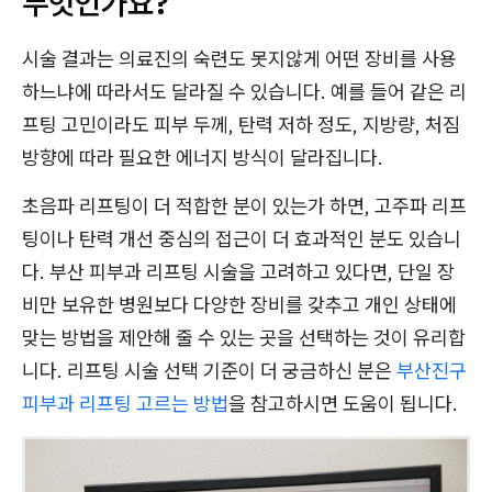
무엇인가요?
시술 결과는 의료진의 숙련도 못지않게 어떤 장비를 사용
하느냐에 따라서도 달라질 수 있습니다. 예를 들어 같은 리
프팅 고민이라도 피부 두께, 탄력 저하 정도, 지방량, 처짐
방향에 따라 필요한 에너지 방식이 달라집니다.
초음파 리프팅이 더 적합한 분이 있는가 하면, 고주파 리프
팅이나 탄력 개선 중심의 접근이 더 효과적인 분도 있습니
다. 부산 피부과 리프팅 시술을 고려하고 있다면, 단일 장
비만 보유한 병원보다 다양한 장비를 갖추고 개인 상태에
맞는 방법을 제안해 줄 수 있는 곳을 선택하는 것이 유리합
니다. 리프팅 시술 선택 기준이 더 궁금하신 분은
부산진구
피부과 리프팅 고르는 방법
을 참고하시면 도움이 됩니다.