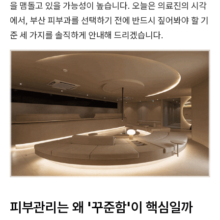
을 맴돌고 있을 가능성이 높습니다. 오늘은 의료진의 시각
에서, 부산 피부과를 선택하기 전에 반드시 짚어봐야 할 기
준 세 가지를 솔직하게 안내해 드리겠습니다.
피부관리는 왜 '꾸준함'이 핵심일까