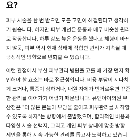
요?
피부 시술을 한 번 받으면 모든 고민이 해결된다고 생각하
기 쉽습니다. 하지만 피부 개선은 운동과 매우 비슷한 원리
로 작동합니다. 하루 강도 높은 운동을 했다고 체형이 바뀌
지 않듯, 피부 역시 현재 상태에 적합한 관리가 지속될 때
긍정적인 방향으로 변화할 수 있습니다.
이런 관점에서 부산 피부관리 병원을 고를 때 가장 먼저 확
인해야 할 요소는 바로
접근성
입니다. 비용 부담이 지나치
게 크거나, 통증이 심하거나, 내원 자체가 번거로우면 꾸준
한 관리를 이어가기 어렵기 때문입니다. 유앤아이의원 부
산점은 "더 많은 분들이 부담을 줄이고 피부관리를 시작할
수 있도록 하자"는 방향에서 출발했으며, 합리적인 비용과
다양한 시술 선택지, 그리고 개인 피부 상태에 맞춘 방향
제안을 통해 지속 가능한 관리를 돕고자 노력하고 있습니