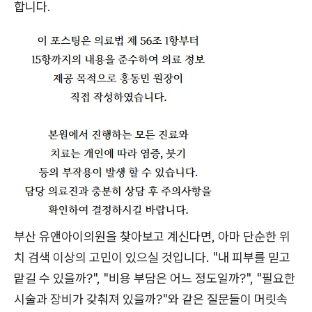
합니다.
부산 유앤아이의원을 찾아보고 계신다면, 아마 단순한 위
치 검색 이상의 고민이 있으실 것입니다. "내 피부를 믿고
맡길 수 있을까?", "비용 부담은 어느 정도일까?", "필요한
시술과 장비가 갖춰져 있을까?"와 같은 질문들이 머릿속