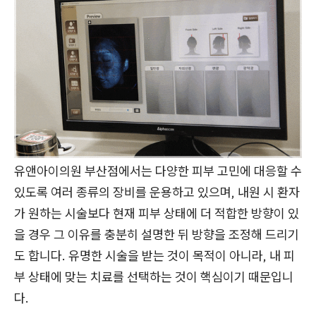
유앤아이의원 부산점에서는 다양한 피부 고민에 대응할 수
있도록 여러 종류의 장비를 운용하고 있으며, 내원 시 환자
가 원하는 시술보다 현재 피부 상태에 더 적합한 방향이 있
을 경우 그 이유를 충분히 설명한 뒤 방향을 조정해 드리기
도 합니다. 유명한 시술을 받는 것이 목적이 아니라, 내 피
부 상태에 맞는 치료를 선택하는 것이 핵심이기 때문입니
다.