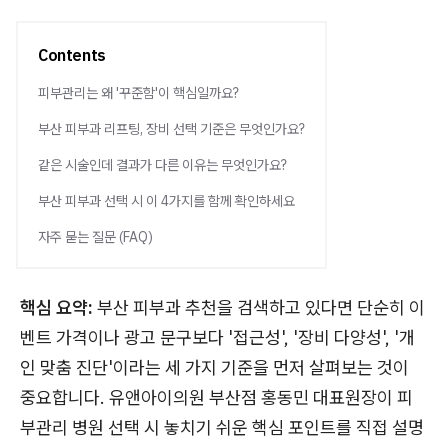
Contents
피부관리는 왜 '꾸준함'이 핵심일까요?
부산 피부과 리프팅, 장비 선택 기준은 무엇인가요?
같은 시술인데 결과가 다른 이유는 무엇인가요?
부산 피부과 선택 시 이 4가지를 함께 확인하세요
자주 묻는 질문 (FAQ)
핵심 요약:
부산 피부과 추천을 검색하고 있다면 단순히 이
벤트 가격이나 광고 문구보다 '접근성', '장비 다양성', '개
인 맞춤 진단'이라는 세 가지 기준을 먼저 살펴보는 것이
중요합니다. 유앤아이의원 부산점 홍동민 대표원장이 피
부관리 병원 선택 시 놓치기 쉬운 핵심 포인트를 직접 설명