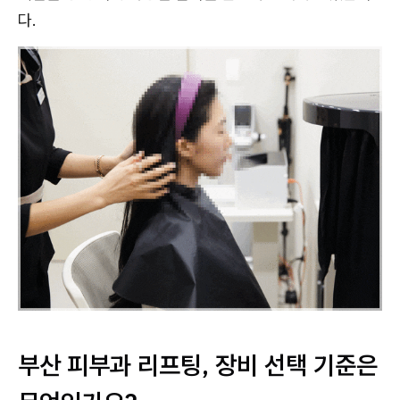
다.
부산 피부과 리프팅, 장비 선택 기준은