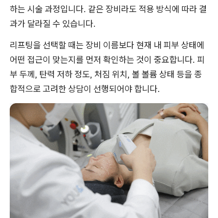
하는 시술 과정입니다. 같은 장비라도 적용 방식에 따라 결
과가 달라질 수 있습니다.
리프팅을 선택할 때는 장비 이름보다 현재 내 피부 상태에
어떤 접근이 맞는지를 먼저 확인하는 것이 중요합니다. 피
부 두께, 탄력 저하 정도, 처짐 위치, 볼 볼륨 상태 등을 종
합적으로 고려한 상담이 선행되어야 합니다.