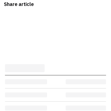
Share article