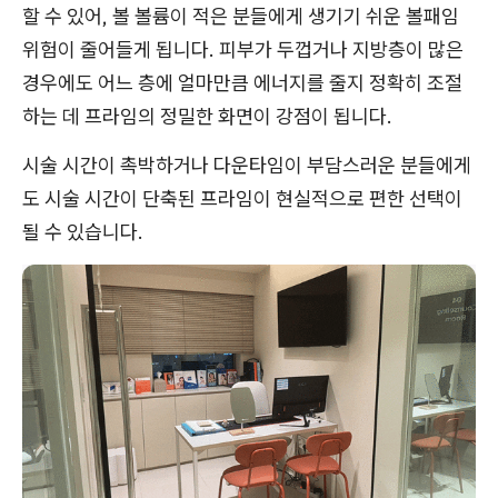
할 수 있어, 볼 볼륨이 적은 분들에게 생기기 쉬운 볼패임
위험이 줄어들게 됩니다. 피부가 두껍거나 지방층이 많은
경우에도 어느 층에 얼마만큼 에너지를 줄지 정확히 조절
하는 데 프라임의 정밀한 화면이 강점이 됩니다.
시술 시간이 촉박하거나 다운타임이 부담스러운 분들에게
도 시술 시간이 단축된 프라임이 현실적으로 편한 선택이
될 수 있습니다.