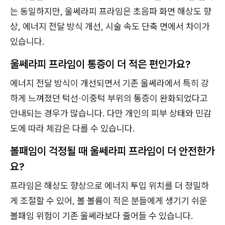
는 동일하지만, 울쎄라피 프라임은 초음파 화면 해상도 향
상, 에너지 전달 방식 개선, 시술 속도 단축 면에서 차이가
있습니다.
울쎄라피 프라임이 통증이 더 적은 편인가요?
에너지 전달 방식이 개선되면서 기존 울쎄라에서 특히 강
하게 느껴졌던 턱선·이중턱 부위의 통증이 완화되었다고
안내되는 경우가 많습니다. 다만 개인의 피부 상태와 민감
도에 따라 체감은 다를 수 있습니다.
볼패임이 걱정될 때 울쎄라피 프라임이 더 안전한가
요?
프라임은 해상도 향상으로 에너지 투입 위치를 더 정밀하
게 조절할 수 있어, 볼 볼륨이 적은 분들에게 생기기 쉬운
볼패임 위험이 기존 울쎄라보다 줄어들 수 있습니다.