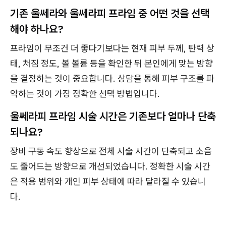
기존 울쎄라와 울쎄라피 프라임 중 어떤 것을 선택
해야 하나요?
프라임이 무조건 더 좋다기보다는 현재 피부 두께, 탄력 상
태, 처짐 정도, 볼 볼륨 등을 확인한 뒤 본인에게 맞는 방향
을 결정하는 것이 중요합니다. 상담을 통해 피부 구조를 파
악하는 것이 가장 정확한 선택 방법입니다.
울쎄라피 프라임 시술 시간은 기존보다 얼마나 단축
되나요?
장비 구동 속도 향상으로 전체 시술 시간이 단축되고 소음
도 줄어드는 방향으로 개선되었습니다. 정확한 시술 시간
은 적용 범위와 개인 피부 상태에 따라 달라질 수 있습니
다.