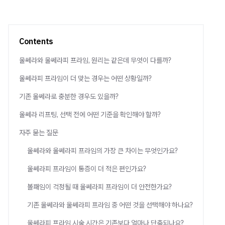
Contents
울쎄라와 울쎄라피 프라임, 원리는 같은데 무엇이 다를까?
울쎄라피 프라임이 더 맞는 경우는 어떤 상황일까?
기존 울쎄라로 충분한 경우도 있을까?
울쎄라 리프팅, 선택 전에 어떤 기준을 확인해야 할까?
자주 묻는 질문
울쎄라와 울쎄라피 프라임의 가장 큰 차이는 무엇인가요?
울쎄라피 프라임이 통증이 더 적은 편인가요?
볼패임이 걱정될 때 울쎄라피 프라임이 더 안전한가요?
기존 울쎄라와 울쎄라피 프라임 중 어떤 것을 선택해야 하나요?
울쎄라피 프라임 시술 시간은 기존보다 얼마나 단축되나요?