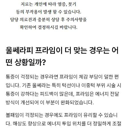
울쎄라피 프라임이 더 맞는 경우는 어
떤 상황일까?
통증이 걱정되는 경우라면 프라임이 체감 부담이 덜한 편
입니다. 기존 울쎄라는 특히 턱선이나 이중턱 부위 시술 시
통증이 강하다는 피드백이 많은데, 프라임은 에너지 전달
방식이 개선되어 이 부분이 완화되었습니다.
볼패임이 걱정되는 경우에도 프라임이 유리할 수 있습니
다. 해상도 향상으로 에너지 투입 위치를 더 정밀하게 조절