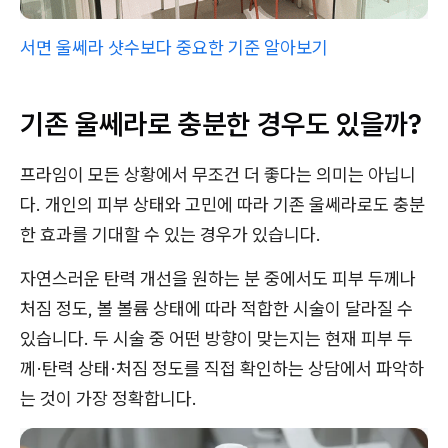
서면 울쎄라 샷수보다 중요한 기준 알아보기
기존 울쎄라로 충분한 경우도 있을까?
프라임이 모든 상황에서 무조건 더 좋다는 의미는 아닙니
다. 개인의 피부 상태와 고민에 따라 기존 울쎄라로도 충분
한 효과를 기대할 수 있는 경우가 있습니다.
자연스러운 탄력 개선을 원하는 분 중에서도 피부 두께나
처짐 정도, 볼 볼륨 상태에 따라 적합한 시술이 달라질 수
있습니다. 두 시술 중 어떤 방향이 맞는지는 현재 피부 두
께·탄력 상태·처짐 정도를 직접 확인하는 상담에서 파악하
는 것이 가장 정확합니다.