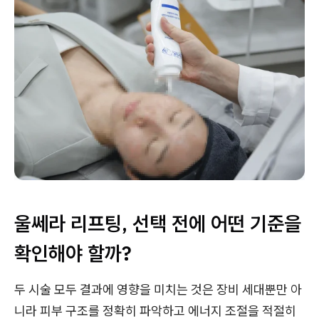
울쎄라 리프팅, 선택 전에 어떤 기준을
확인해야 할까?
두 시술 모두 결과에 영향을 미치는 것은 장비 세대뿐만 아
니라 피부 구조를 정확히 파악하고 에너지 조절을 적절히