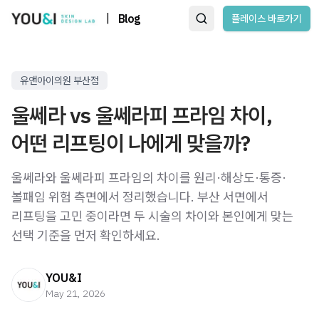
|
Blog
플레이스 바로가기
유앤아이의원 부산점
울쎄라 vs 울쎄라피 프라임 차이,
어떤 리프팅이 나에게 맞을까?
울쎄라와 울쎄라피 프라임의 차이를 원리·해상도·통증·
볼패임 위험 측면에서 정리했습니다. 부산 서면에서
리프팅을 고민 중이라면 두 시술의 차이와 본인에게 맞는
선택 기준을 먼저 확인하세요.
YOU&I
May 21, 2026