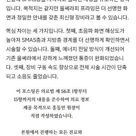
입니다. 목적지는 같지만 울쎄라피 프라임은 더 선명한 화
면과 정밀한 안내를 갖춘 최신형 장비라고 볼 수 있습니다.
핵심 차이는 세 가지입니다. 첫째, 초음파 화면 해상도가
높아져 SMAS층과 지방층 경계를 더 선명하게 확인하면서
시술할 수 있습니다. 둘째, 에너지 전달 방식이 개선되어
기존 울쎄라에서 강하게 느껴졌던 통증이 완화되었습니
다. 셋째, 장비 구동 속도 향상으로 전체 시술 시간이 단축
되고 소음도 줄었습니다.