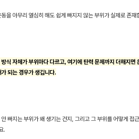
운동을 아무리 열심히 해도 쉽게 빠지지 않는 부위가 실제로 존재
 방식 자체가 부위마다 다르고, 여기에 탄력 문제까지 더해지면
태가 되는 경우가 생깁니다.
안 빠지는 부위가 왜 생기는 건지, 그리고 그 부위를 어떻게 접
요.