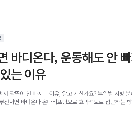
점
면 바디온다, 운동해도 안 
 있는 이유
벅지·팔뚝이 안 빠지는 이유, 알고 계신가요? 부위별 지방 
 부산서면 바디온다 온다리프팅으로 효과적으로 접근하는 