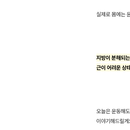
실제로 몸에는 
지방이 분해되는
근이 어려운 상
오늘은 운동해도 
이야기해드릴게