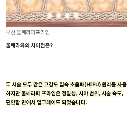
부산 울쎄라피프라임
울쎄라와의 차이점은?
두 시술 모두 같은 고강도 집속 초음파(HIFU) 원리를 사용
하지만 울쎄라피 프라임은 정밀성, 시야 범위, 시술 속도,
편안함 면에서 업그레이드 되었습니다.