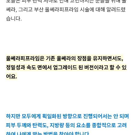
오늘은 피부 탄력 저하로 인해 고민하시는 분들을 위해 울
쎄라, 그리고 부산 울쎄라피프라임 시술에 대해 알려드렸
습니다.
울쎄라피프라임은 기존 울쎄라의 장점을 유지하면서도,
정밀성과 속도 면에서 업그레이드 된 버전이라고 할 수 있
어요.
하지만 모두에게 획일화된 방향으로 진행되어서는 안 되며
피부 두께와 탄력도, 지방량 등의 요소를 종합적으로 고려
하여 나에게 맞는 방법을 찾아야 합니다.