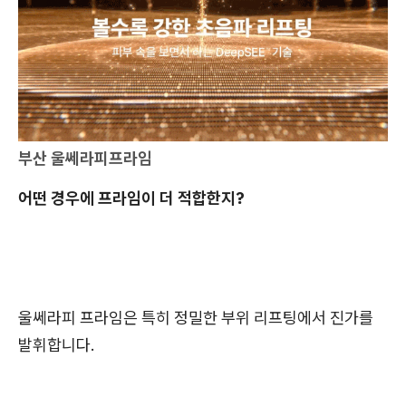
부산 울쎄라피프라임
어떤 경우에 프라임이 더 적합한지?
울쎄라피 프라임은 특히 정밀한 부위 리프팅에서 진가를
발휘합니다.