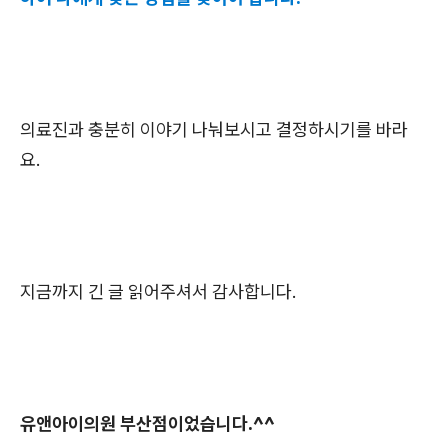
의료진과 충분히 이야기 나눠보시고 결정하시기를 바라
요.
지금까지 긴 글 읽어주셔서 감사합니다.
유앤아이의원 부산점이었습니다.^^