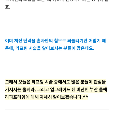
죠.
이미 처진 탄력을 혼자만의 힘으로 되돌리기란 어렵기 때
문에, 리프팅 시술을 알아보시는 분들이 많은데요.
그래서 오늘은 리프팅 시술 중에서도 많은 분들이 관심을
가지시는 울쎄라, 그리고 업그레이드 된 버전인 부산 울쎄
라피프라임에 대해 자세히 알아보겠습니다.^^