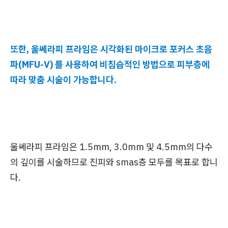
또한, 울쎄라피 프라임은 시각화된 마이크로 포커스 초음
파(MFU-V) 를 사용하여 비침습적인 방법으로 피부층에
따라 맞춤 시술이 가능합니다.
울쎄라피 프라임은 1.5mm, 3.0mm 및 4.5mm의 다수
의 깊이를 시술하므로 진피와 smas층 모두를 목표로 합니
다.