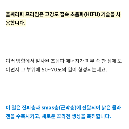
울쎄라피 프라임은 고강도 집속 초음파(HIFU) 기술을 사
용합니다.
여러 방향에서 발사된 초음파 에너지가 피부 속 한 점에 모
이면서 그 부위에 60~70도의 열이 형성되는데요.
이 열은 진피층과 smas층(근막층)에 전달되어 낡은 콜라
겐을 수축시키고, 새로운 콜라겐 생성을 촉진합니다.