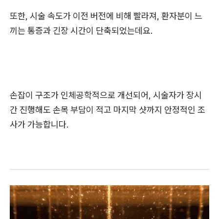
또한, 시술 속도가 이전 버전에 비해 빨라져, 환자분이 느
끼는 통증과 긴장 시간이 단축되었는데요.
손잡이 구조가 인체공학적으로 개선되어, 시술자가 장시
간 진행해도 손목 부담이 적고 마지막 샷까지 안정적인 조
사가 가능합니다.