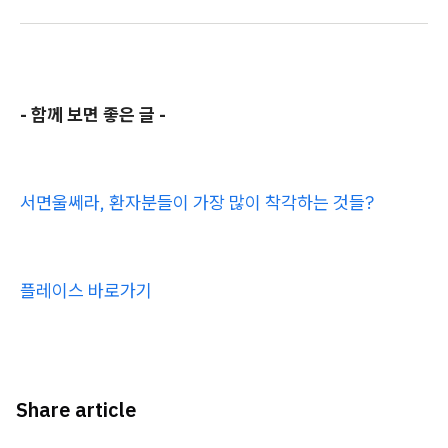
- 함께 보면 좋은 글 -
서면울쎄라, 환자분들이 가장 많이 착각하는 것들?
플레이스 바로가기
Share article