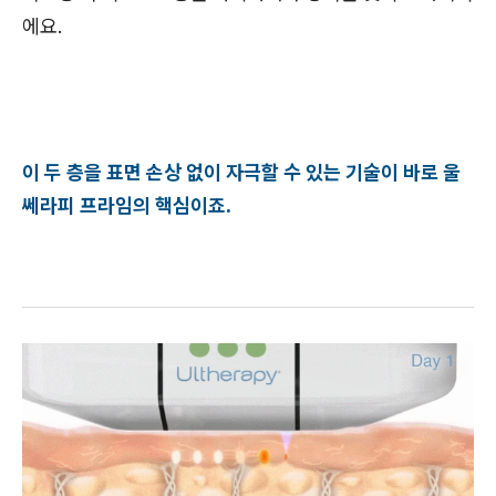
에요.
이 두 층을 표면 손상 없이 자극할 수 있는 기술이 바로 울
쎄라피 프라임의 핵심이죠.