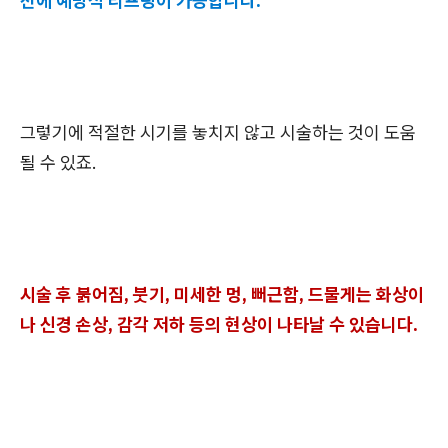
전에 예방적 리프팅이 가능합니다.
그렇기에 적절한 시기를 놓치지 않고 시술하는 것이 도움
될 수 있죠.
시술 후 붉어짐, 붓기, 미세한 멍, 뻐근함, 드물게는 화상이
나 신경 손상, 감각 저하 등의 현상이 나타날 수 있습니다.