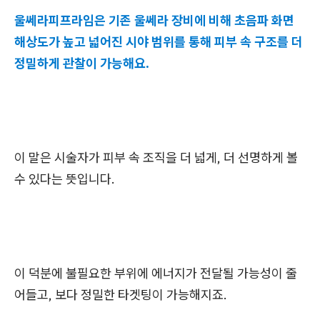
울쎄라피프라임은 기존 울쎄라 장비에 비해 초음파 화면
해상도가 높고 넓어진 시야 범위를 통해 피부 속 구조를 더
정밀하게 관찰이 가능해요.
이 말은 시술자가 피부 속 조직을 더 넓게, 더 선명하게 볼
수 있다는 뜻입니다.
이 덕분에 불필요한 부위에 에너지가 전달될 가능성이 줄
어들고, 보다 정밀한 타겟팅이 가능해지죠.