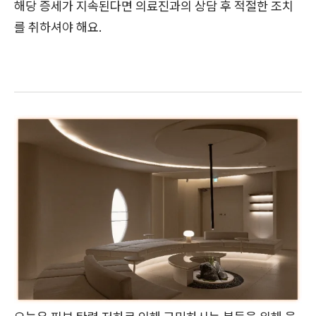
해당 증세가 지속된다면 의료진과의 상담 후 적절한 조치
를 취하셔야 해요.