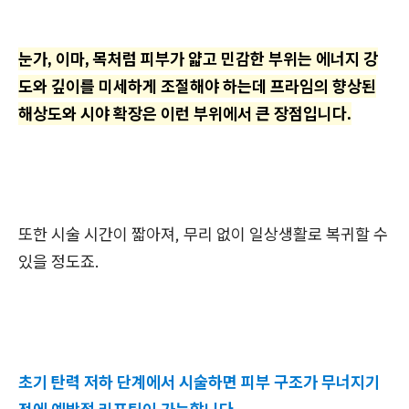
눈가, 이마, 목처럼 피부가 얇고 민감한 부위는 에너지 강
도와 깊이를 미세하게 조절해야 하는데 프라임의 향상된
해상도와 시야 확장은 이런 부위에서 큰 장점입니다.
또한 시술 시간이 짧아져, 무리 없이 일상생활로 복귀할 수
있을 정도죠.
초기 탄력 저하 단계에서 시술하면 피부 구조가 무너지기