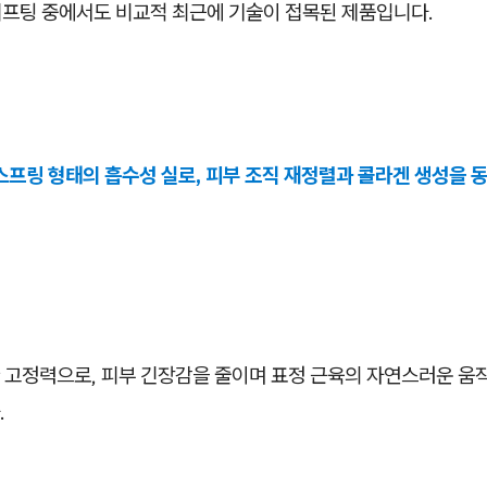
 리프팅 중에서도 비교적 최근에 기술이 접목된 제품입니다.
스프링 형태의 흡수성 실로, 피부 조직 재정렬과 콜라겐 생성을 
 고정력으로, 피부 긴장감을 줄이며 표정 근육의 자연스러운 움
.