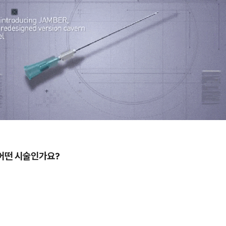
 어떤 시술인가요?