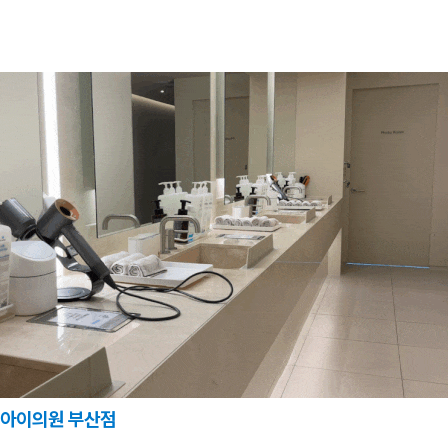
아이의원 부산점