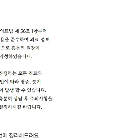
 번에 정리해드려요