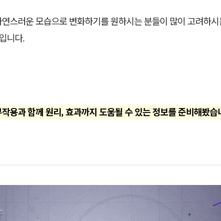
자연스러운 모습으로 변화하기를 원하시는 분들이 많이 고려하시
 입니다.
작용과 함께 원리, 효과까지 도움될 수 있는 정보를 준비해봤습