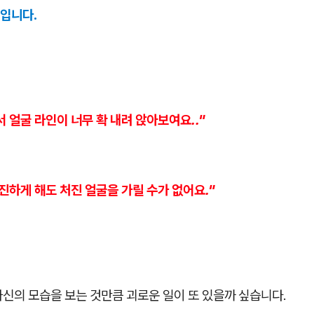
입니다.
 얼굴 라인이 너무 확 내려 앉아보여요.."
진하게 해도 처진 얼굴을 가릴 수가 없어요."
신의 모습을 보는 것만큼 괴로운 일이 또 있을까 싶습니다.