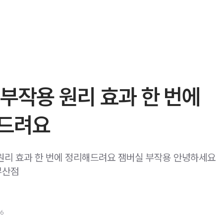
부작용 원리 효과 한 번에
드려요
원리 효과 한 번에 정리해드려요 잼버실 부작용 안녕하세요
부산점
26