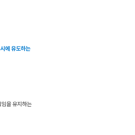
동시에 유도하는
직임을 유지하는