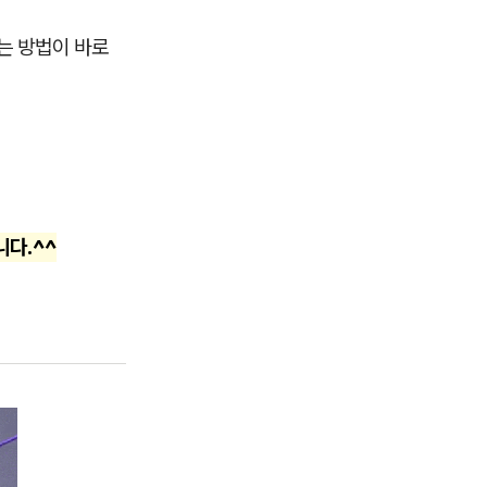
는 방법이 바로
니다.^^