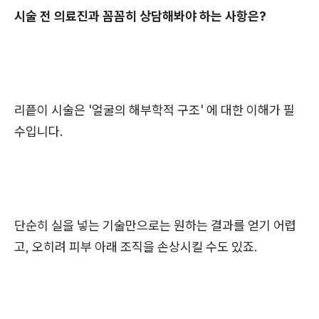
시술 전 의료진과 꼼꼼히 상담해봐야 하는 사항은?
리픝이 시술은 '얼굴의 해부학적 구조' 에 대한 이해가 필
수입니다.
단순히 실을 넣는 기술만으로는 원하는 결과를 얻기 어렵
고, 오히려 피부 아래 조직을 손상시킬 수도 있죠.