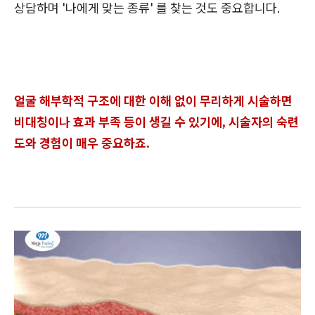
상담하며 '나에게 맞는 종류' 를 찾는 것도 중요합니다.
얼굴 해부학적 구조에 대한 이해 없이 무리하게 시술하면
비대칭이나 효과 부족 등이 생길 수 있기에, 시술자의 숙련
도와 경험이 매우 중요하죠.