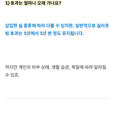
1) 효과는 얼마나 오래 가나요?
삽입한 실 종류에 따라 다를 수 있지만, 일반적으로 실리프
팅 효과는 1년에서 1년 반 정도 유지됩니다.
하지만 개인의 피부 상태, 생활 습관, 체질에 따라 달라질
수 있죠.