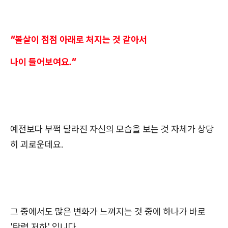
"볼살이 점점 아래로 처지는 것 같아서
나이 들어보여요."
예전보다 부쩍 달라진 자신의 모습을 보는 것 자체가 상당
히 괴로운데요.
그 중에서도 많은 변화가 느껴지는 것 중에 하나가 바로
'탄력 저하' 입니다.