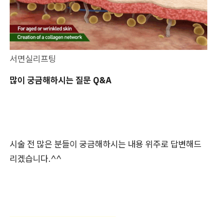
서면실리프팅
많이 궁금해하시는 질문 Q&A
시술 전 많은 분들이 궁금해하시는 내용 위주로 답변해드
리겠습니다.^^