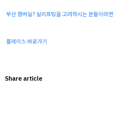
부산 잼버실? 실리프팅을 고려하시는 분들이라면
플레이스 바로가기
Share article