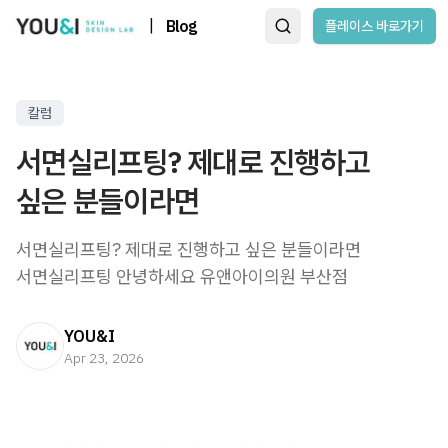
|
Blog
플레이스 바로가기
칼럼
서면실리프팅? 제대로 진행하고
싶은 분들이라면
서면실리프팅? 제대로 진행하고 싶은 분들이라면
서면실리프팅 안녕하세요 유앤아이의원 부산점
YOU&I
Apr 23, 2026