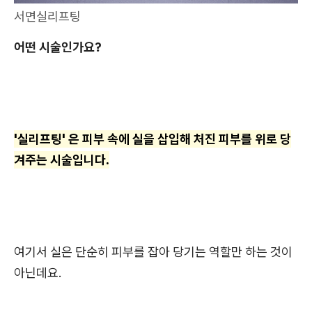
서면실리프팅
어떤 시술인가요?
'실리프팅' 은 피부 속에 실을 삽입해 처진 피부를 위로 당
겨주는 시술입니다.
여기서 실은 단순히 피부를 잡아 당기는 역할만 하는 것이
아닌데요.