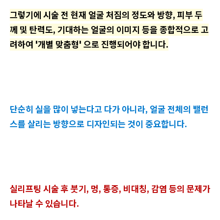
그렇기에 시술 전 현재 얼굴 처짐의 정도와 방향, 피부 두
께 및 탄력도, 기대하는 얼굴의 이미지 등을 종합적으로 고
려하여 '개별 맞춤형' 으로 진행되어야 합니다.
단순히 실을 많이 넣는다고 다가 아니라, 얼굴 전체의 밸런
스를 살리는 방향으로 디자인되는 것이 중요합니다.
실리프팅 시술 후 붓기, 멍, 통증, 비대칭, 감염 등의 문제가
나타날 수 있습니다.