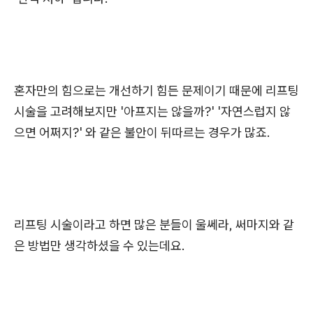
혼자만의 힘으로는 개선하기 힘든 문제이기 때문에 리프팅
시술을 고려해보지만 '아프지는 않을까?' '자연스럽지 않
으면 어쩌지?' 와 같은 불안이 뒤따르는 경우가 많죠.
리프팅 시술이라고 하면 많은 분들이 울쎄라, 써마지와 같
은 방법만 생각하셨을 수 있는데요.