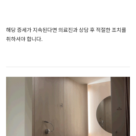
해당 증세가 지속된다면 의료진과 상담 후 적절한 조치를
취하셔야 합니다.