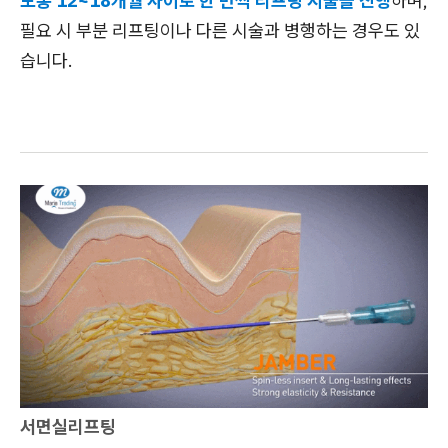
보통 12~18개월 사이로 한 번씩 리프팅 시술을 진행
하며,
필요 시 부분 리프팅이나 다른 시술과 병행하는 경우도 있
습니다.
서면실리프팅