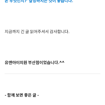
은 무엇인지?' 결정하시는 것이 좋습니다.
지금까지 긴 글 읽어주셔서 감사합니다.
유앤아이의원 부산점이었습니다.^^
- 함께 보면 좋은 글 -