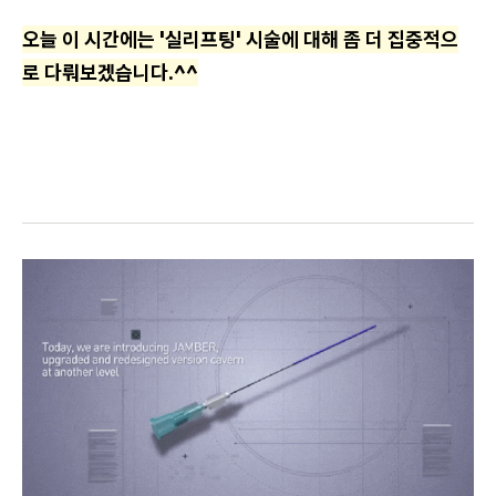
오늘 이 시간에는 '실리프팅' 시술에 대해 좀 더 집중적으
로 다뤄보겠습니다.^^