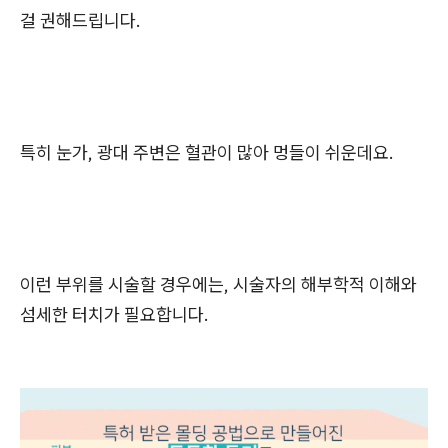
걸 권해드립니다.
특히 눈가, 광대 주변은 혈관이 많아 멍들이 쉬운데요.
이런 부위를 시술할 경우에는, 시술자의 해부학적 이해와
섬세한 터치가 필요합니다.