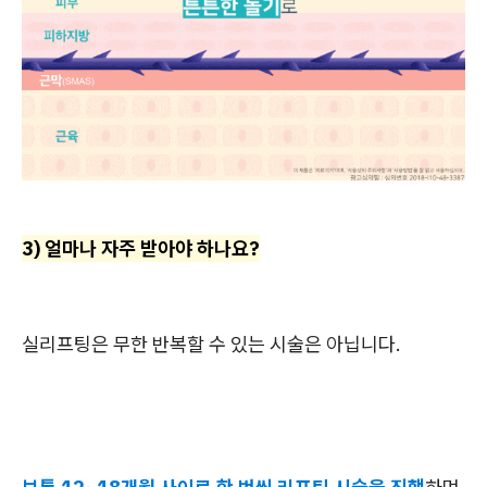
3) 얼마나 자주 받아야 하나요?
실리프팅은 무한 반복할 수 있는 시술은 아닙니다.