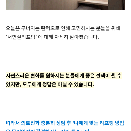
오늘은 무너지는 탄력으로 인해 고민하시는 분들을 위해
'서면실리프팅' 에 대해 자세히 알아봤습니다.
자연스러운 변화를 원하시는 분들에게 좋은 선택이 될 수
있지만, 모두에게 정답은 아닐 수 있습니다.
따라서 의료진과 충분히 상담 후 '나에게 맞는 리프팅 방법