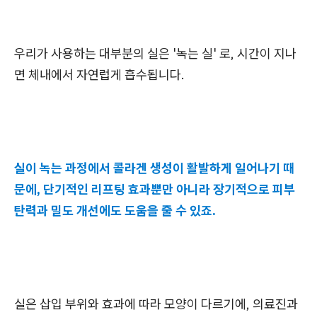
우리가 사용하는 대부분의 실은 '녹는 실' 로, 시간이 지나
면 체내에서 자연럽게 흡수됩니다.
실이 녹는 과정에서 콜라겐 생성이 활발하게 일어나기 때
문에, 단기적인 리프팅 효과뿐만 아니라 장기적으로 피부
탄력과 밀도 개선에도 도움을 줄 수 있죠.
실은 삽입 부위와 효과에 따라 모양이 다르기에, 의료진과