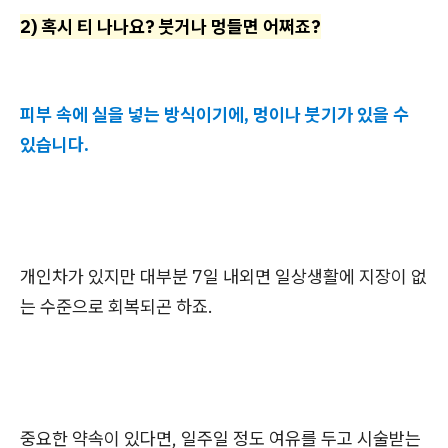
2) 혹시 티 나나요? 붓거나 멍들면 어쩌죠?
피부 속에 실을 넣는 방식이기에, 멍이나 붓기가 있을 수
있습니다.
개인차가 있지만 대부분 7일 내외면 일상생활에 지장이 없
는 수준으로 회복되곤 하죠.
중요한 약속이 있다면, 일주일 정도 여유를 두고 시술받는