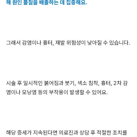
해 원인 물질을 배출하는 데 집중해요.
그래서 감염이나 흉터, 재발 위험성이 낮아질 수 있습니다.
시술 후 일시적인 붉어짐과 붓기, 색소 침착, 흉터, 2차 감
염이나 모낭염 등의 부작용이 발생할 수 있어요.
해당 증세가 지속된다면 의료진과 상담 후 적절한 조치를