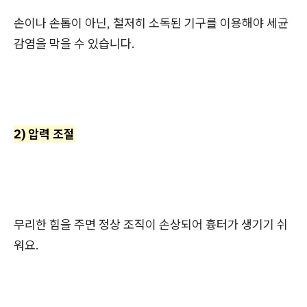
손이나 손톱이 아닌, 철저히 소독된 기구를 이용해야 세균
감염을 막을 수 있습니다.
2) 압력 조절
무리한 힘을 주면 정상 조직이 손상되어 흉터가 생기기 쉬
워요.