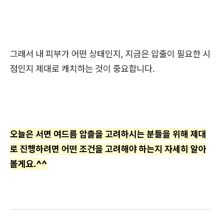
그래서 내 피부가 어떤 상태인지, 지금은 압출이 필요한 시
점인지 제대로 캐치하는 것이 중요합니다.
오늘은 서면 여드름 압출을 고려하시는 분들을 위해 제대
로 진행하려면 어떤 조건을 고려해야 하는지 자세히 알아
볼게요.^^