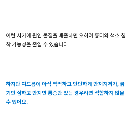
이런 시기에 원인 물질을 배출하면 오히려 흉터와 색소 침
착 가능성을 줄일 수 있습니다.
하지만 여드름이 아직 딱딱하고 단단하게 만져지저가, 붉
기만 심하고 만지면 통증만 있는 경우라면 적합하지 않을
수 있어요.