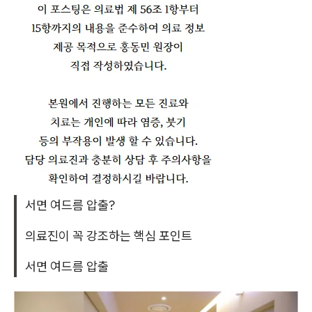
서면 여드름 압출?
의료진이 꼭 강조하는 핵심 포인트
서면 여드름 압출