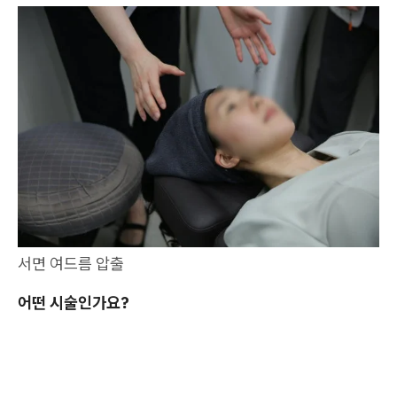
서면 여드름 압출
어떤 시술인가요?