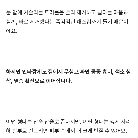
눈 앞에 거슬리는 트러블을 빨리 제거하고 싶다는 마음과
함께, 바로 제거했다는 즉각적인 해소감까지 들기 때문이
에요.
하지만 안타깝게도 집에서 무심코 짜면 종종 흉터, 색소 침
착, 염증 확산으로 이어집니다.
어떤 형태는 단순 압출로 끝나지만, 어떤 형태는 깊게 자리
해 함부로 건드리면 피부 속에서 더 크게 번질 수 있어요.