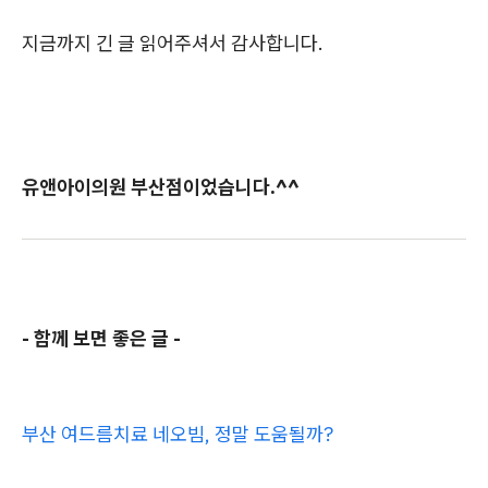
지금까지 긴 글 읽어주셔서 감사합니다.
유앤아이의원 부산점이었습니다.^^
- 함께 보면 좋은 글 -
부산 여드름치료 네오빔, 정말 도움될까?