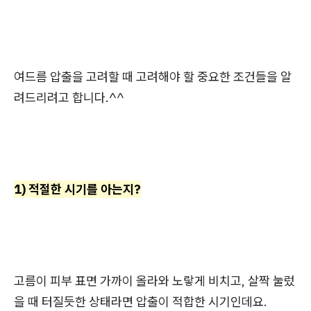
여드름 압출을 고려할 때 고려해야 할 중요한 조건들을 알
려드리려고 합니다.^^
1) 적절한 시기를 아는지?
고름이 피부 표면 가까이 올라와 노랗게 비치고, 살짝 눌렀
을 때 터질듯한 상태라면 압출이 적합한 시기인데요.