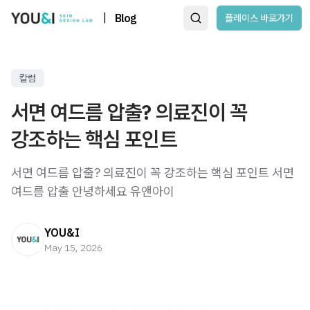
|
Blog
플레이스 바로가기
칼럼
서면 여드름 압출? 의료진이 꼭
강조하는 핵심 포인트
서면 여드름 압출? 의료진이 꼭 강조하는 핵심 포인트 서면
여드름 압출 안녕하세요 유앤아이
YOU&I
May 15, 2026