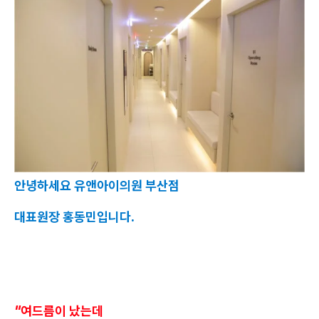
안녕하세요 유앤아이의원 부산점
대표원장 홍동민입니다.
"여드름이 났는데