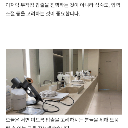
이처럼 무작정 압출을 진행하는 것이 아니라 성숙도, 압력
조절 등을 고려하는 것이 중요합니다.
오늘은 서면 여드름 압출을 고려하시는 분들을 위해 도움