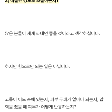
2) 적절한 강도로 조절하는지?
많은 분들이 세게 짜내면 좋을 것이라고 생각하십니다.
하지만 힘으로만 되는 일은 아닙니다.
고름이 어느 층에 있는지, 피부 두께가 얼마나 되는지, 압
력을 줬을 때 피부가 어떻게 반응하는지?