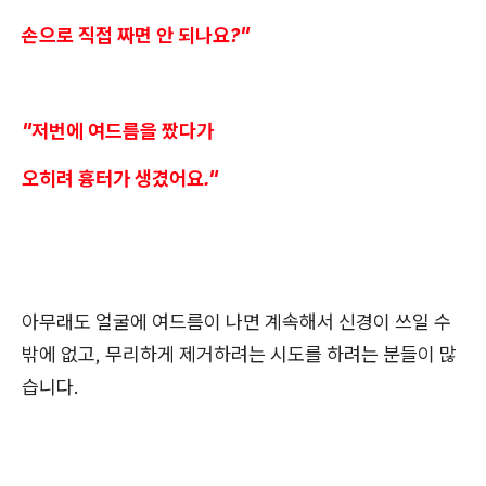
손으로 직접 짜면 안 되나요?"
"저번에 여드름을 짰다가
오히려 흉터가 생겼어요."
아무래도 얼굴에 여드름이 나면 계속해서 신경이 쓰일 수
밖에 없고, 무리하게 제거하려는 시도를 하려는 분들이 많
습니다.