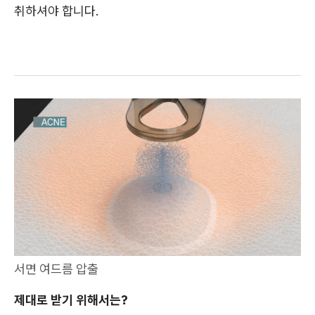
취하셔야 합니다.
서면 여드름 압출
제대로 받기 위해서는?