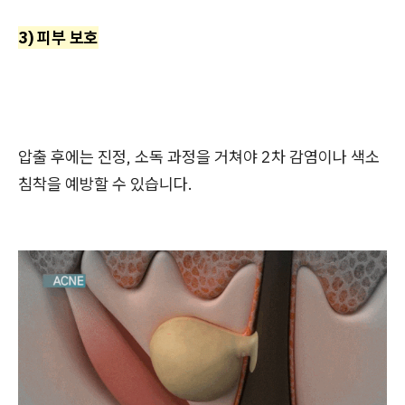
3) 피부 보호
압출 후에는 진정, 소독 과정을 거쳐야 2차 감염이나 색소
침착을 예방할 수 있습니다.