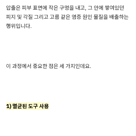
압출은 피부 표면에 작은 구멍을 내고, 그 안에 쌓여있던
피지 및 각질 그리고 고름 같은 염증 원인 물질을 배출하는
행위입니다.
이 과정에서 중요한 점은 세 가지인데요.
1) 멸균된 도구 사용