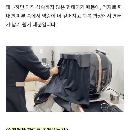
왜냐하면 아직 성숙하지 않은 형태이기 때문에, 억지로 짜
내면 피부 속에서 염증이 더 깊어지고 회복 과정에서 흉터
가 남기 쉽기 때문입니다.