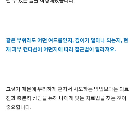
될 수 있는 글을 작성해봤습니다.
같은 부위라도 어떤 여드름인지, 깊이가 얼마나 되는지, 현
재 피부 컨디션이 어떤지에 따라 접근법이 달라져요.
그렇기 때문에 무리하게 혼자서 시도하는 방법보다는 의료
진과 충분히 상담을 통해 나에게 맞는 치료법을 찾는 것이
중요합니다.