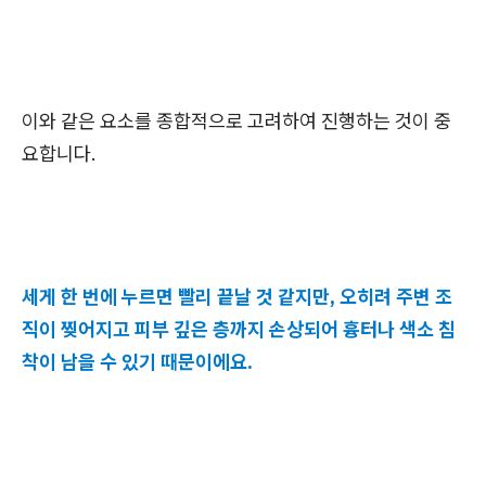
이와 같은 요소를 종합적으로 고려하여 진행하는 것이 중
요합니다.
세게 한 번에 누르면 빨리 끝날 것 같지만, 오히려 주변 조
직이 찢어지고 피부 깊은 층까지 손상되어 흉터나 색소 침
착이 남을 수 있기 때문이에요.