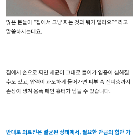
많은 분들이 "집에서 그냥 짜는 것과 뭐가 달라요?" 라고
말씀하시는데요.
집에서 손으로 짜면 세균이 그대로 들어가 염증이 심해질
수도 있고, 압력이 과도하게 들어가면 피부 속 진피층까지
손상이 생겨 움푹 패인 흉터가 남을 수 있습니다.
반대로 의료진은 멸균된 상태에서, 필요한 만큼의 힘만 가