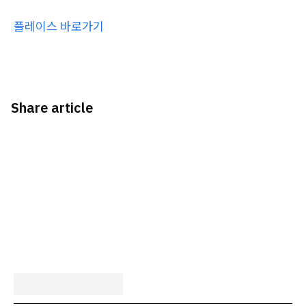
플레이스 바로가기
Share article