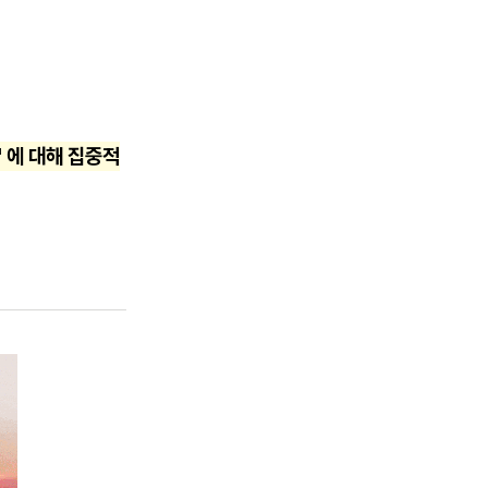
 에 대해 집중적