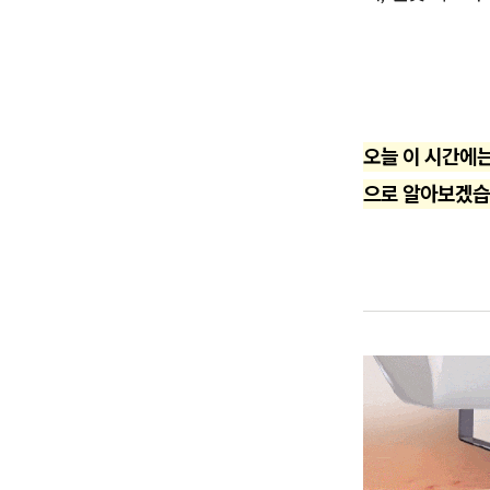
오늘 이 시간에는
으로 알아보겠습