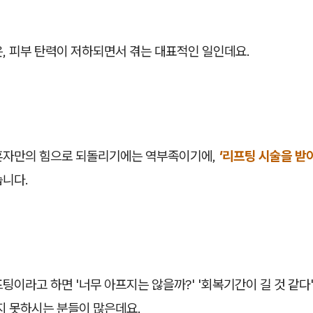
, 피부 탄력이 저하되면서 겪는 대표적인 일인데요.
혼자만의 힘으로 되돌리기에는 역부족이기에,
'리프팅 시술을 받
습니다.
팅이라고 하면 '너무 아프지는 않을까?' '회복기간이 길 것 같다'
지 못하시는 분들이 많은데요.