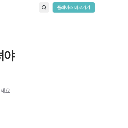
플레이스 바로가기
셔야
하세요