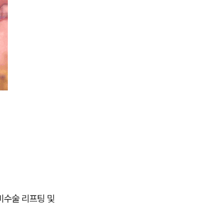
비수술 리프팅 및