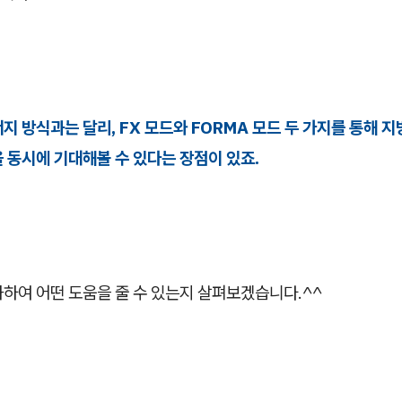
지 방식과는 달리, FX 모드와 FORMA 모드 두 가지를 통해 지
 동시에 기대해볼 수 있다는 장점이 있죠.
하여 어떤 도움을 줄 수 있는지 살펴보겠습니다.^^