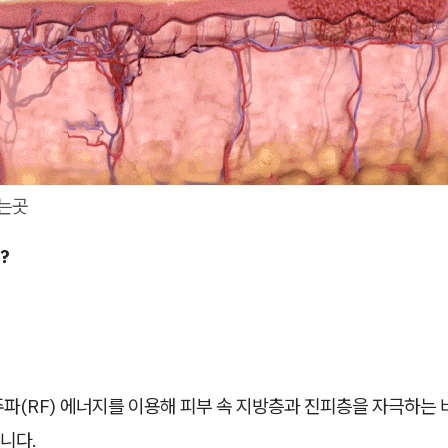
는곳
?
파(RF) 에너지를 이용해 피부 속 지방층과 진피층을 자극하는 
니다.