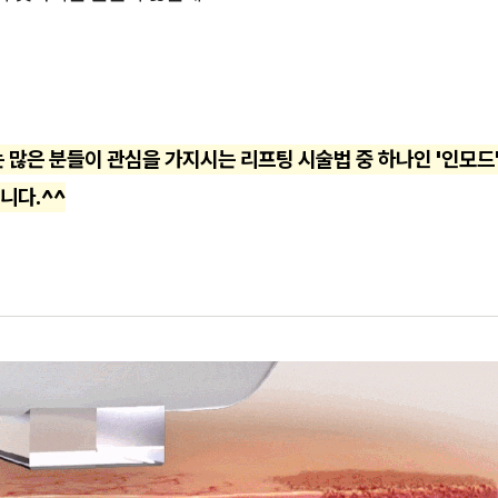
 많은 분들이 관심을 가지시는 리프팅 시술법 중 하나인 '인모드'
니다.^^