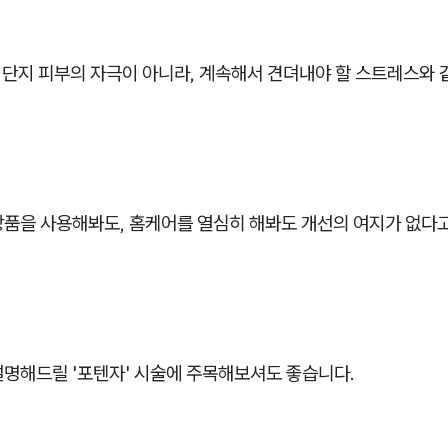
는 단지 피부의 자극이 아니라, 계속해서 견뎌내야 할 스트레스와 
장품을 사용해봐도, 홈케어를 열심히 해봐도 개선의 여지가 없다
설명해드릴 '포텐자' 시술에 주목해보셔도 좋습니다.