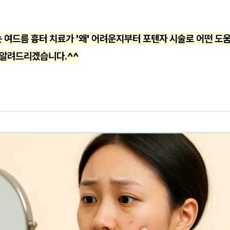
 여드름 흉터 치료가 '왜' 어려운지부터 포텐자 시술로 어떤 도움
 알려드리겠습니다.^^