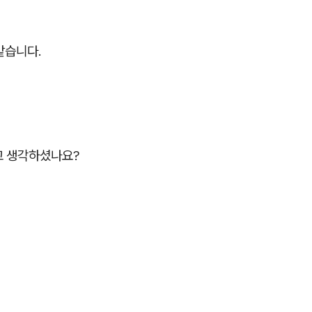
같습니다.
고 생각하셨나요?