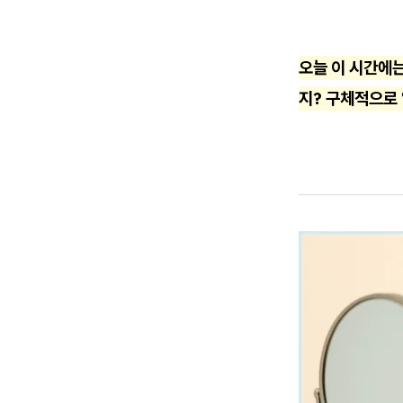
오늘 이 시간에는
지? 구체적으로