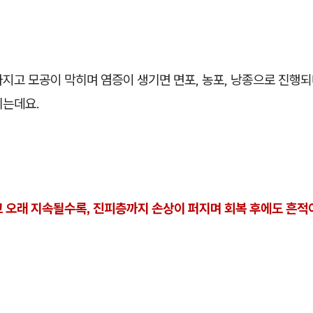
지고 모공이 막히며 염증이 생기면 면포, 농포, 낭종으로 진행되
기는데요.
 오래 지속될수록, 진피층까지 손상이 퍼지며 회복 후에도 흔적이