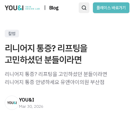
|
Blog
플레이스 바로가기
칼럼
리니어지 통증? 리프팅을
고민하셨던 분들이라면
리니어지 통증? 리프팅을 고민하셨던 분들이라면
리니어지 통증 안녕하세요 유앤아이의원 부산점
YOU&I
Mar 30, 2026