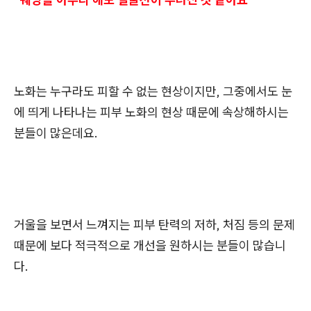
노화는 누구라도 피할 수 없는 현상이지만, 그중에서도 눈
에 띄게 나타나는 피부 노화의 현상 때문에 속상해하시는
분들이 많은데요.
거울을 보면서 느껴지는 피부 탄력의 저하, 처짐 등의 문제
때문에 보다 적극적으로 개선을 원하시는 분들이 많습니
다.