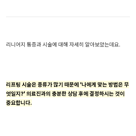
리니어지 통증과 시술에 대해 자세히 알아보았는데요.
리프팅 시술은 종류가 많기 때문에 '나에게 맞는 방법은 무
엇일지?' 의료진과의 충분한 상담 후에 결정하시는 것이
중요합니다.