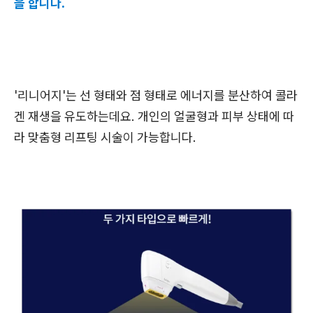
을 합니다.
'리니어지'는 선 형태와 점 형태로 에너지를 분산하여 콜라
겐 재생을 유도하는데요. 개인의 얼굴형과 피부 상태에 따
라 맞춤형 리프팅 시술이 가능합니다.