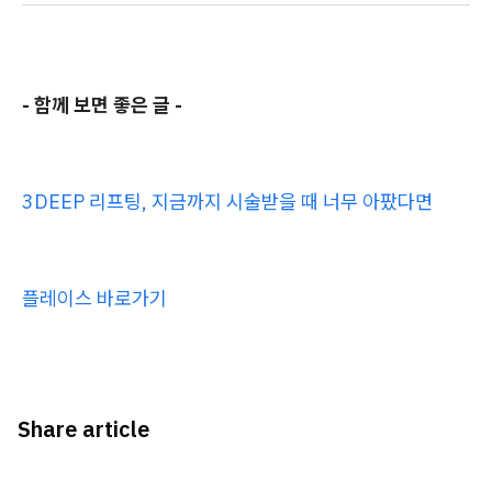
- 함께 보면 좋은 글 -
3DEEP 리프팅, 지금까지 시술받을 때 너무 아팠다면
플레이스 바로가기
Share article