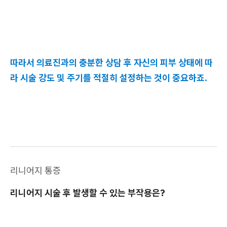
따라서 의료진과의 충분한 상담 후 자신의 피부 상태에 따
라 시술 강도 및 주기를 적절히 설정하는 것이 중요하죠.
리니어지 통증
리니어지 시술 후 발생할 수 있는 부작용은?