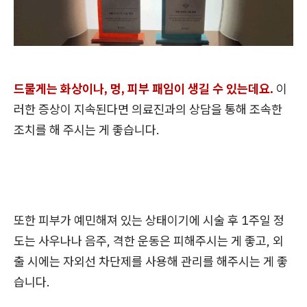
드물게는 화상이나, 멍, 피부 패임이 생길 수 있는데요.
이
러한 증상이 지속된다면 의료진과의 상담을 통해 조속한
조치를 해 주시는 게 좋습니다.
또한 피부가 예민해져 있는 상태이기에 시술 후 1주일 정
도는 사우나나 음주, 격한 운동은 피해주시는 게 좋고, 외
출 시에는 자외선 차단제를 사용해 관리를 해주시는 게 좋
습니다.