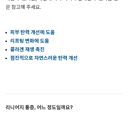
은 참고해 주세요.
피부 탄력 개선에 도움
리프팅 변화에 도움
콜라겐 재생 촉진
점진적으로 자연스러운 탄력 개선
리니어지 통증, 어느 정도일까요?