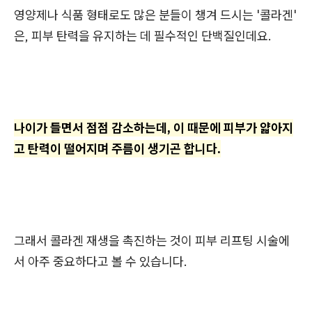
영양제나 식품 형태로도 많은 분들이 챙겨 드시는 '콜라겐'
은, 피부 탄력을 유지하는 데 필수적인 단백질인데요.
나이가 들면서 점점 감소하는데, 이 때문에 피부가 얇아지
고 탄력이 떨어지며 주름이 생기곤 합니다.
그래서 콜라겐 재생을 촉진하는 것이 피부 리프팅 시술에
서 아주 중요하다고 볼 수 있습니다.