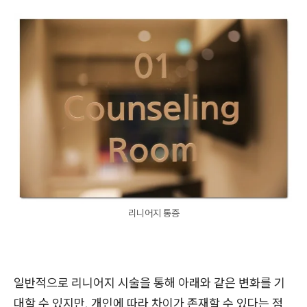
리니어지 통증
일반적으로 리니어지 시술을 통해 아래와 같은 변화를 기
대할 수 있지만, 개인에 따라 차이가 존재할 수 있다는 점