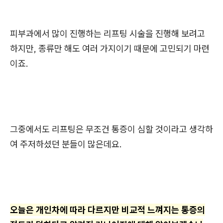
피부과에서 많이 진행하는 리프팅 시술을 진행해 보려고
하지만, 종류만 해도 여러 가지이기 때문에 고민되기 마련
이죠.
그중에서도 리프팅은 무조건 통증이 심할 것이라고 생각하
여 주저하셨던 분들이 많은데요.
오늘은 개인차에 따라 다르지만 비교적 느껴지는 통증의