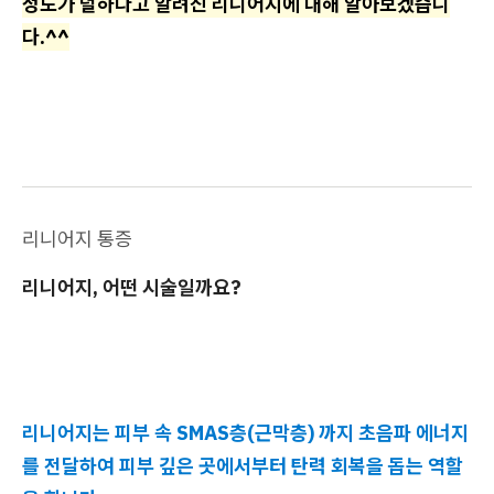
정도가 덜하다고 알려진 리니어지에 대해 알아보겠습니
다.^^
리니어지 통증
리니어지, 어떤 시술일까요?
리니어지는 피부 속 SMAS층(근막층) 까지 초음파 에너지
를 전달하여 피부 깊은 곳에서부터 탄력 회복을 돕는 역할