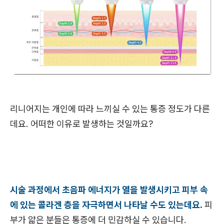
리니어지는 개인에 따라 느끼실 수 있는 통증 정도가 다른
데요. 어떠한 이유로 발생하는 것일까요?
시술 과정에서 초음파 에너지가 열을 발생시키고 피부 속
에 있는 콜라겐 층을 자극하면서 나타날 수도 있는데요.
피
부가 얇은 분들은 통증에 더 민감하실 수 있습니다.