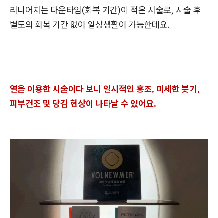
리니어지는 다운타임(회복 기간)이 적은 시술로, 시술 후
별도의 회복 기간 없이 일상생활이 가능한데요.
열을 이용한 시술이다 보니 일시적인 홍조, 미세한 붓기,
피부건조 및 당김 현상이 나타날 수 있어요.