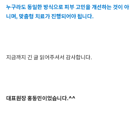
누구라도 동일한 방식으로 피부 고민을 개선하는 것이 아
니며, 맞춤형 치료가 진행되어야 됩니다.
지금까지 긴 글 읽어주셔서 감사합니다.
대표원장 홍동민이었습니다.^^