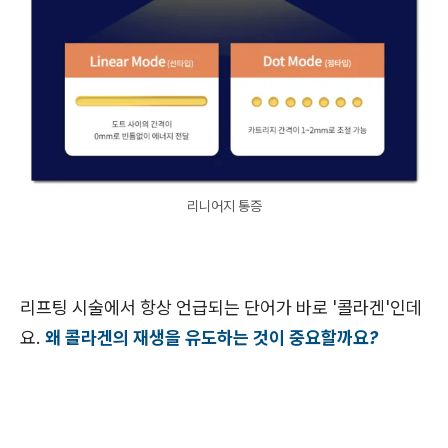
리니어지 통증
리프팅 시술에서 항상 언급되는 단어가 바로 '콜라겐'인데
요.
왜 콜라겐의 재생을 유도하는 것이 중요할까요?