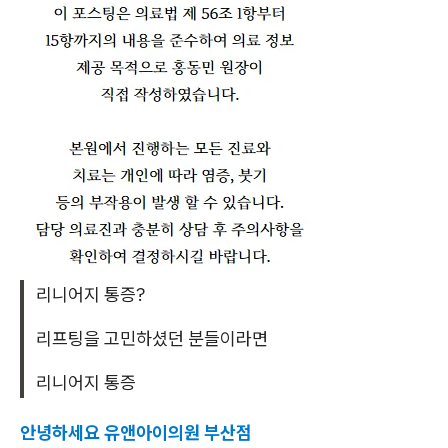
리니어지 통증?
리프팅을 고민하셨던 분들이라면
리니어지 통증
안녕하세요 유앤아이의원 부산점