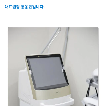
대표원장 홍동민입니다.