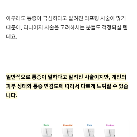
아무래도 통증이 극심하다고 알려진 리프팅 시술이 많기
때문에, 리니어지 시술을 고려하시는 분들도 걱정되실 텐
데요.
일반적으로 통증이 덜하다고 알려진 시술이지만, 개인의
피부 상태와 통증 민감도에 따라서 다르게 느껴질 수 있습
니다.