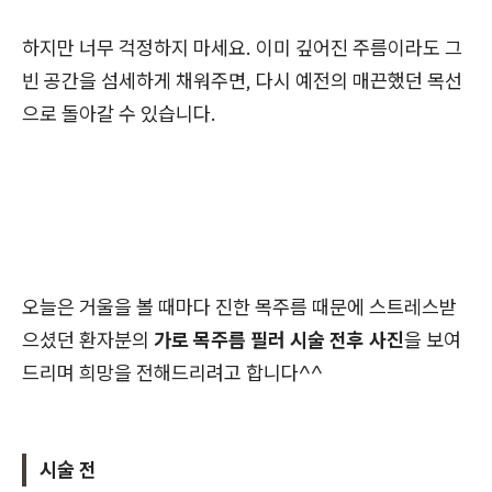
하지만 너무 걱정하지 마세요. 이미 깊어진 주름이라도 그
빈 공간을 섬세하게 채워주면, 다시 예전의 매끈했던 목선
으로 돌아갈 수 있습니다.
오늘은 거울을 볼 때마다 진한 목주름 때문에 스트레스받
으셨던 환자분의
가로 목주름 필러 시술 전후 사진
을 보여
드리며 희망을 전해드리려고 합니다^^
시술 전