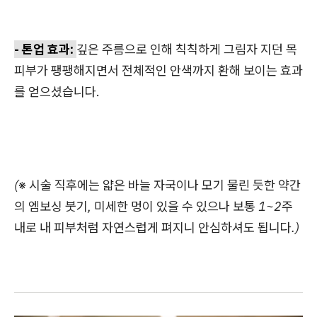
- 톤업 효과:
깊은 주름으로 인해 칙칙하게 그림자 지던 목
피부가 팽팽해지면서 전체적인 안색까지 환해 보이는 효과
를 얻으셨습니다.
(※ 시술 직후에는 얇은 바늘 자국이나 모기 물린 듯한 약간
의 엠보싱 붓기, 미세한 멍이 있을 수 있으나 보통 1~2주
내로 내 피부처럼 자연스럽게 펴지니 안심하셔도 됩니다.)