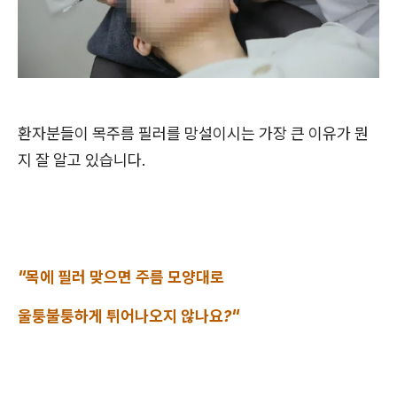
환자분들이 목주름 필러를 망설이시는 가장 큰 이유가 뭔
지 잘 알고 있습니다.
"목에 필러 맞으면 주름 모양대로
울퉁불퉁하게 튀어나오지 않나요?"