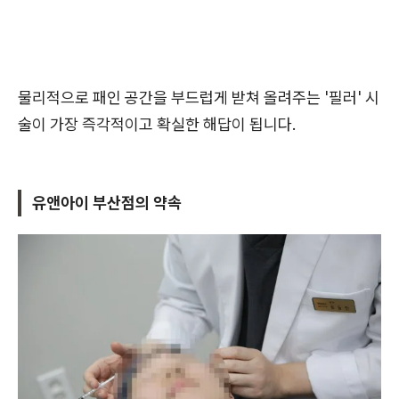
물리적으로 패인 공간을 부드럽게 받쳐 올려주는 '필러' 시
술이 가장 즉각적이고 확실한 해답이 됩니다.
유앤아이 부산점의 약속