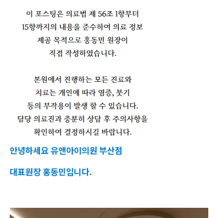
안녕하세요 유앤아이의원 부산점
대표원장 홍동민입니다.