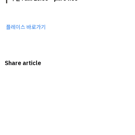
플레이스 바로가기
Share article