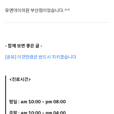
유앤아이의원 부산점이었습니다.^^
- 함께 보면 좋은 글 -
[공유] 이것만큼은 반드시 지키겠습니다
<진료시간>
평일 : am 10:00 ~ pm 08:00
주말 : am 10:00 ~ pm 04:00