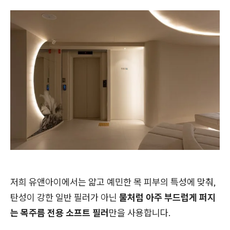
저희 유앤아이에서는 얇고 예민한 목 피부의 특성에 맞춰,
탄성이 강한 일반 필러가 아닌
물처럼 아주 부드럽게 퍼지
는 목주름 전용 소프트 필러
만을 사용합니다.