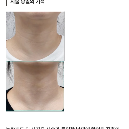
시술 당일의 기적