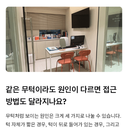
같은 무턱이라도 원인이 다르면 접근
방법도 달라지나요?
무턱처럼 보이는 원인은 크게 세 가지로 나눌 수 있습니다.
턱 자체가 짧은 경우, 턱이 뒤로 들어가 있는 경우, 그리고