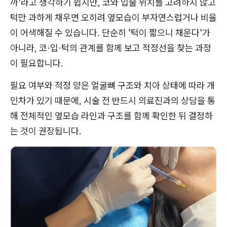
까'라고 생각하기 쉽지만, 코와 입술 위치를 고려하지 않고
턱만 과하게 채우면 오히려 옆모습이 부자연스럽거나 비율
이 어색해질 수 있습니다. 단순히 '턱이 짧으니 채운다'가
아니라, 코·입·턱의 관계를 함께 보고 적정선을 찾는 과정
이 필요합니다.
필요 여부와 적정 양은 얼굴뼈 구조와 치아 상태에 따라 개
인차가 있기 때문에, 시술 전 반드시 의료진과의 상담을 통
해 전체적인 옆모습 라인과 구조를 함께 확인한 뒤 결정하
는 것이 권장됩니다.