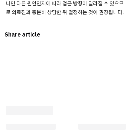
니면 다른 원인인지에 따라 접근 방향이 달라질 수 있으므
로 의료진과 충분히 상담한 뒤 결정하는 것이 권장됩니다.
Share article