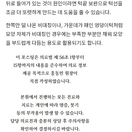
뒤로 들어가 있는 것이 원인이라면 턱끝 보완으로 턱선을
조금 더 또렷하게 만드는 데 도움을 줄 수 있습니다.
한쪽만 덜 나온 비대칭이나, 가운데가 패인 엉덩이턱처럼
모양 자체가 비대칭인 경우에는 부족한 부분만 채워 모양
을 부드럽게 다듬는 용도로 활용되기도 합니다.