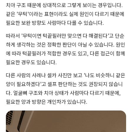
치아 구조 때문에 상대적으로 그렇게 보이는 경우입니다.
같은 '무턱'이라는 표현이라도 실제 원인이 다르기 때문에
필요한 보완 방향도 사람마다 다를 수 있습니다.
따라서 '무턱이면 턱끝필러만 맞으면 다 해결된다'고 단순
하게 생각하는 것은 정확한 판단이 아닐 수 있습니다. 원인
에 따라 턱끝필러가 적합한 경우도 있고, 다른 접근이 함께
필요한 경우도 있습니다.
다른 사람의 사례나 셀카 사진만 보고 '나도 비슷하니 같은
양이 필요하겠다'고 셀프 판단하는 것도 권장되지 않습니
다. 얼굴뼈 구조와 치아 상태가 사람마다 다르기 때문에,
필요한 양과 방향은 개인차가 있습니다.