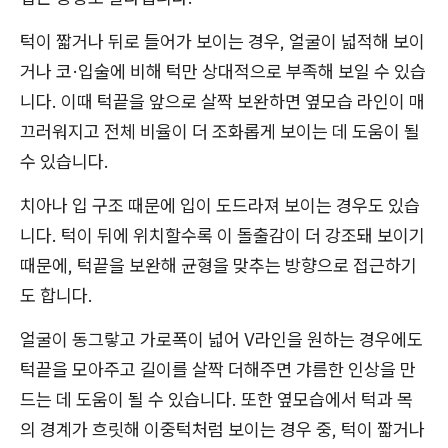
턱이 짧거나 뒤로 들어가 보이는 경우, 얼굴이 넓적해 보이
거나 코·입술에 비해 턱만 상대적으로 부족해 보일 수 있습
니다. 이때 턱끝을 앞으로 살짝 보완하면 옆모습 라인이 매
끄러워지고 전체 비율이 더 조화롭게 보이는 데 도움이 될
수 있습니다.
치아나 입 구조 때문에 입이 도드라져 보이는 경우도 있습
니다. 턱이 뒤에 위치할수록 이 돌출감이 더 강조돼 보이기
때문에, 턱끝을 보완해 균형을 맞추는 방향으로 접근하기
도 합니다.
얼굴이 동그랗고 가로폭이 넓어 V라인을 원하는 경우에도
턱끝을 모아주고 길이를 살짝 더해주면 갸름한 인상을 만
드는 데 도움이 될 수 있습니다. 또한 옆모습에서 턱과 목
의 경계가 흐릿해 이중턱처럼 보이는 경우 중, 턱이 짧거나