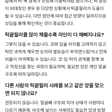
습에서 턱·목 경계가 흐릿해 이중턱처럼 보이거나, 턱 모양
이 비대칭인 경우 등 다양한 상황에서 턱끝필러가 도움이
될 수 있습니다. 다만 원인에 따라 접근 방향이 달라지므로
상담을 통해 확인하는 것이 중요합니다.
턱끝필러를 많이 채울수록 라인이 더 예뻐지나요?
그렇지 않을 수 있습니다. 코와 입술 위치를 고려하지 않고
턱만 과하게 채우면 오히려 옆모습이 부자연스럽거나 전체
비율이 어색해질 수 있습니다. 코·입·턱의 관계를 함께 보
고 적정선을 찾는 과정이 필요하며, 필요한 양은 개인 얼굴
구조에 따라 달라집니다.
다른 사람의 턱끝필러 사례를 보고 같은 양을 맞으
면 되지 않나요?
권장되지 않습니다. 얼굴뼈 구조와 치아 상태가 사람마다
다르기 때문에, 비슷해 보이는 사례라도 필요한 양과 방향