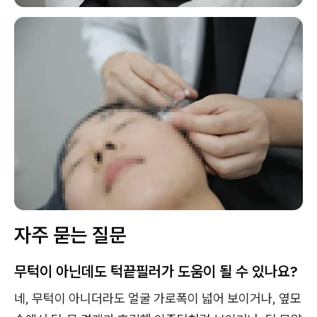
자주 묻는 질문
무턱이 아닌데도 턱끝필러가 도움이 될 수 있나요?
네, 무턱이 아니더라도 얼굴 가로폭이 넓어 보이거나, 옆모