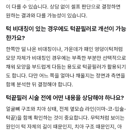
이 다를 수 있습니다. 상담 없이 셀프 판단으로 결정하면
원하는 결과와 다를 가능성이 있습니다.
턱 비대칭이 있는 경우에도 턱끝필러로 개선이 가능
한가요?
한쪽만 덜 나온 비대칭이나, 가운데가 패인 엉덩이턱처럼
모양 자체가 비대칭인 경우에는 부족한 부분만 선택적으로
채워 모양을 부드럽게 다듬는 용도로 턱끝필러가 활용되기
도 합니다. 다만 어느 쪽을 얼마나 채울지는 정면과 측면을
함께 분석한 뒤 결정해야 합니다.
턱끝필러 시술 전에 어떤 내용을 상담해야 하나요?
얼굴뼈 구조와 치아 상태, 전체 옆모습 라인(이마-코-입술-
턱끝)을 함께 확인하는 것이 중요합니다. 무턱처럼 보이는
원인이 턱 자체의 길이 때문인지, 치아 구조 때문인지, 아