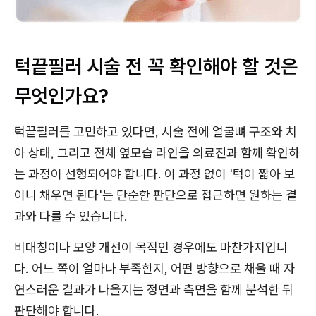
턱끝필러 시술 전 꼭 확인해야 할 것은
무엇인가요?
턱끝필러를 고민하고 있다면, 시술 전에 얼굴뼈 구조와 치
아 상태, 그리고 전체 옆모습 라인을 의료진과 함께 확인하
는 과정이 선행되어야 합니다. 이 과정 없이 '턱이 짧아 보
이니 채우면 된다'는 단순한 판단으로 접근하면 원하는 결
과와 다를 수 있습니다.
비대칭이나 모양 개선이 목적인 경우에도 마찬가지입니
다. 어느 쪽이 얼마나 부족한지, 어떤 방향으로 채울 때 자
연스러운 결과가 나올지는 정면과 측면을 함께 분석한 뒤
판단해야 합니다.