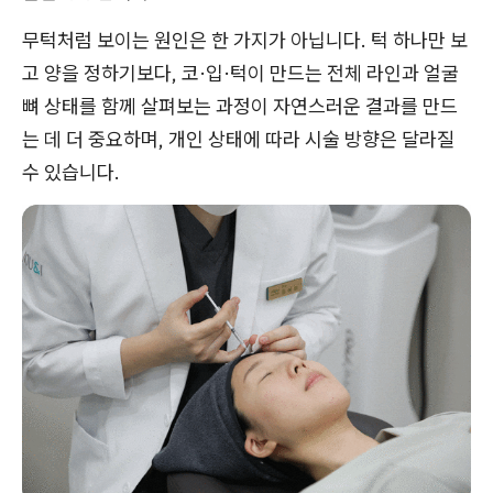
무턱처럼 보이는 원인은 한 가지가 아닙니다. 턱 하나만 보
고 양을 정하기보다, 코·입·턱이 만드는 전체 라인과 얼굴
뼈 상태를 함께 살펴보는 과정이 자연스러운 결과를 만드
는 데 더 중요하며, 개인 상태에 따라 시술 방향은 달라질
수 있습니다.