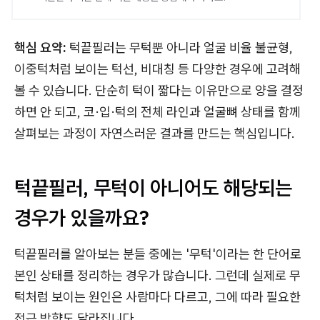
핵심 요약:
턱끝필러는 무턱뿐 아니라 얼굴 비율 불균형,
이중턱처럼 보이는 턱선, 비대칭 등 다양한 경우에 고려해
볼 수 있습니다. 단순히 턱이 짧다는 이유만으로 양을 결정
하면 안 되고, 코·입·턱의 전체 라인과 얼굴뼈 상태를 함께
살펴보는 과정이 자연스러운 결과를 만드는 핵심입니다.
턱끝필러, 무턱이 아니어도 해당되는
경우가 있을까요?
턱끝필러를 알아보는 분들 중에는 '무턱'이라는 한 단어로
본인 상태를 정리하는 경우가 많습니다. 그런데 실제로 무
턱처럼 보이는 원인은 사람마다 다르고, 그에 따라 필요한
접근 방향도 달라집니다.