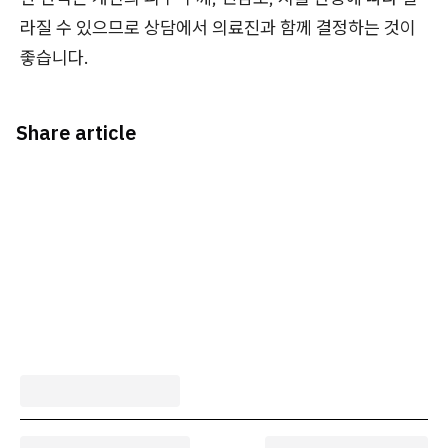
라질 수 있으므로 상담에서 의료진과 함께 결정하는 것이
좋습니다.
Share article