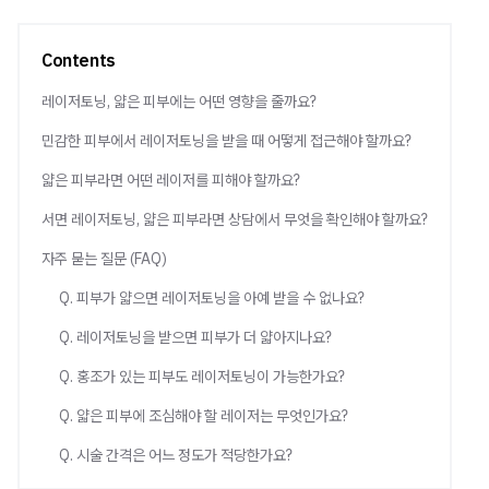
Contents
레이저토닝, 얇은 피부에는 어떤 영향을 줄까요?
민감한 피부에서 레이저토닝을 받을 때 어떻게 접근해야 할까요?
얇은 피부라면 어떤 레이저를 피해야 할까요?
서면 레이저토닝, 얇은 피부라면 상담에서 무엇을 확인해야 할까요?
자주 묻는 질문 (FAQ)
Q. 피부가 얇으면 레이저토닝을 아예 받을 수 없나요?
Q. 레이저토닝을 받으면 피부가 더 얇아지나요?
Q. 홍조가 있는 피부도 레이저토닝이 가능한가요?
Q. 얇은 피부에 조심해야 할 레이저는 무엇인가요?
Q. 시술 간격은 어느 정도가 적당한가요?