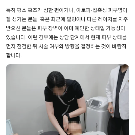
특히 평소 홍조가 심한 편이거나, 아토피·접촉성 피부염이
잘 생기는 분들, 혹은 최근에 필링이나 다른 레이저를 자주
받으신 분들은 피부 장벽이 이미 예민한 상태일 가능성이
있습니다. 이런 경우에는 상담 단계에서 현재 피부 상태를
먼저 점검한 뒤 시술 여부와 방향을 결정하는 것이 바람직
합니다.