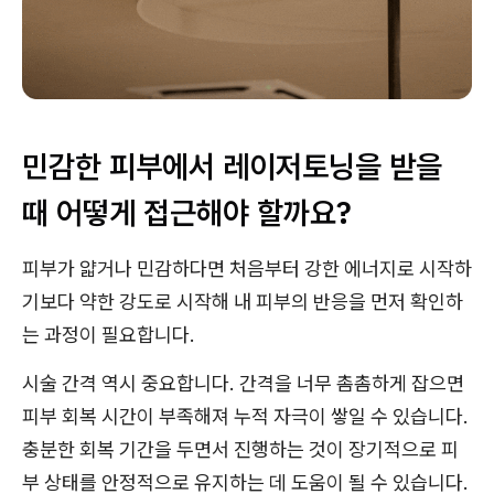
민감한 피부에서 레이저토닝을 받을
때 어떻게 접근해야 할까요?
피부가 얇거나 민감하다면 처음부터 강한 에너지로 시작하
기보다 약한 강도로 시작해 내 피부의 반응을 먼저 확인하
는 과정이 필요합니다.
시술 간격 역시 중요합니다. 간격을 너무 촘촘하게 잡으면
피부 회복 시간이 부족해져 누적 자극이 쌓일 수 있습니다.
충분한 회복 기간을 두면서 진행하는 것이 장기적으로 피
부 상태를 안정적으로 유지하는 데 도움이 될 수 있습니다.