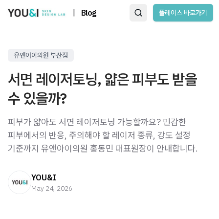
|
Blog
플레이스 바로가기
유앤아이의원 부산점
서면 레이저토닝, 얇은 피부도 받을
수 있을까?
피부가 얇아도 서면 레이저토닝 가능할까요? 민감한
피부에서의 반응, 주의해야 할 레이저 종류, 강도 설정
기준까지 유앤아이의원 홍동민 대표원장이 안내합니다.
YOU&I
May 24, 2026