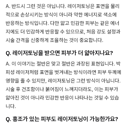
A. 반드시 그런 것은 아닙니다. 레이저토닝은 표면을 물리
적으로 손상시키는 방식이 아니라 약한 에너지로 색소에
반응하는 방식입니다. 다만 얇고 민감한 피부는 같은 에너
지에도 더 민감하게 반응할 수 있으므로, 처음 강도 설정과
시술 간격을 신중하게 조율하는 것이 중요합니다.
Q. 레이저토닝을 받으면 피부가 더 얇아지나요?
A. 이 이야기는 절반은 맞고 절반은 과장된 표현입니다. 박
피성 레이저처럼 표면을 벗겨내는 방식이라면 피부 두께에
영향을 줄 수 있지만, 레이저토닝은 그런 방식이 아닙니다.
시술 후 건조함이나 붉어짐이 느껴지더라도, 이는 피부가
얇아진 것이 아니라 민감한 반응이 나타나는 것일 수 있습
니다.
Q. 홍조가 있는 피부도 레이저토닝이 가능한가요?