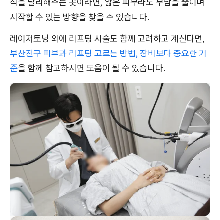
식을 달리해주는 곳이라면, 얇은 피부라도 부담을 줄이며
시작할 수 있는 방향을 찾을 수 있습니다.
레이저토닝 외에 리프팅 시술도 함께 고려하고 계신다면,
부산진구 피부과 리프팅 고르는 방법, 장비보다 중요한 기
준
을 함께 참고하시면 도움이 될 수 있습니다.