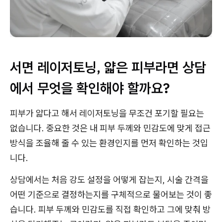
서면 레이저토닝, 얇은 피부라면 상담
에서 무엇을 확인해야 할까요?
피부가 얇다고 해서 레이저토닝을 무조건 포기할 필요는
없습니다. 중요한 것은 내 피부 두께와 민감도에 맞게 접근
방식을 조율해 줄 수 있는 환경인지를 먼저 확인하는 것입
니다.
상담에서는 처음 강도 설정을 어떻게 잡는지, 시술 간격을
어떤 기준으로 결정하는지를 구체적으로 물어보는 것이 좋
습니다. 피부 두께와 민감도를 직접 확인하고 그에 맞춰 방