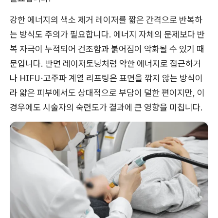
강한 에너지의 색소 제거 레이저를 짧은 간격으로 반복하
는 방식도 주의가 필요합니다. 에너지 자체의 문제보다 반
복 자극이 누적되어 건조함과 붉어짐이 악화될 수 있기 때
문입니다. 반면 레이저토닝처럼 약한 에너지로 접근하거
나 HIFU·고주파 계열 리프팅은 표면을 깎지 않는 방식이
라 얇은 피부에서도 상대적으로 부담이 덜한 편이지만, 이
경우에도 시술자의 숙련도가 결과에 큰 영향을 미칩니다.