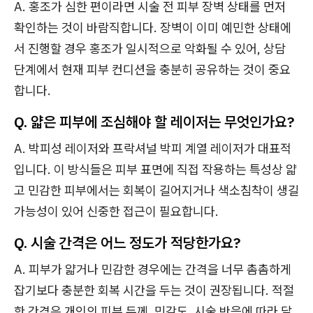
A. 홍조가 심한 편이라면 시술 전 피부 장벽 상태를 먼저
확인하는 것이 바람직합니다. 장벽이 이미 예민한 상태에
서 진행할 경우 홍조가 일시적으로 악화될 수 있어, 상담
단계에서 현재 피부 컨디션을 충분히 공유하는 것이 중요
합니다.
Q. 얇은 피부에 조심해야 할 레이저는 무엇인가요?
A. 박피성 레이저와 프락셔널 박피 계열 레이저가 대표적
입니다. 이 방식들은 피부 표면에 직접 작용하는 특성상 얇
고 민감한 피부에서는 회복이 길어지거나 색소침착이 생길
가능성이 있어 신중한 접근이 필요합니다.
Q. 시술 간격은 어느 정도가 적당한가요?
A. 피부가 얇거나 민감한 경우에는 간격을 너무 촘촘하게
잡기보다 충분한 회복 시간을 두는 것이 권장됩니다. 적절
한 간격은 개인의 피부 두께, 민감도, 시술 반응에 따라 달