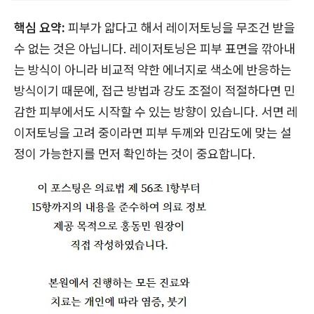
핵심 요약:
피부가 얇다고 해서 레이저토닝을 무조건 받을
수 없는 것은 아닙니다. 레이저토닝은 피부 표면을 깎아내
는 방식이 아니라 비교적 약한 에너지로 색소에 반응하는
방식이기 때문에, 접근 방법과 강도 조절이 적절하다면 민
감한 피부에서도 시작할 수 있는 방향이 있습니다. 서면 레
이저토닝을 고려 중이라면 피부 두께와 민감도에 맞는 설
정이 가능한지를 먼저 확인하는 것이 중요합니다.