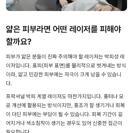
얇은 피부라면 어떤 레이저를 피해야
할까요?
피부가 얇은 분들이 진짜 주의해야 할 레이저는 박피성 레
이저입니다. 표피(피부 표면)를 물리적으로 벗겨내는 방식
이라, 얇고 민감한 피부에는 자극이 크게 남을 수 있습니
다.
프락셔널 박피 계열 레이저도 마찬가지입니다. 흉터나 모
공 개선에 활용되는 방식이지만, 홍조가 잘 생기거나 회복
이 더딘 피부에는 부담이 될 수 있습니다. 회복 기간이 길
어지거나 색소침착이 생기는 경우도 있어 신중한 접근이
필요합니다.