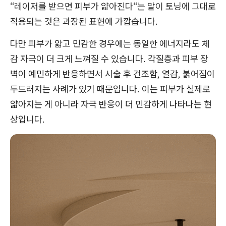
“레이저를 받으면 피부가 얇아진다“는 말이 토닝에 그대로
적용되는 것은 과장된 표현에 가깝습니다.
다만 피부가 얇고 민감한 경우에는 동일한 에너지라도 체
감 자극이 더 크게 느껴질 수 있습니다. 각질층과 피부 장
벽이 예민하게 반응하면서 시술 후 건조함, 열감, 붉어짐이
두드러지는 사례가 있기 때문입니다. 이는 피부가 실제로
얇아지는 게 아니라 자극 반응이 더 민감하게 나타나는 현
상입니다.