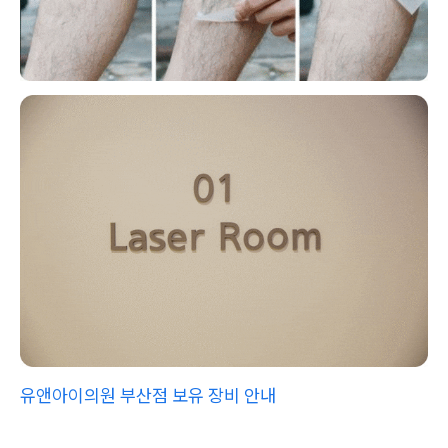
유앤아이의원 부산점 보유 장비 안내