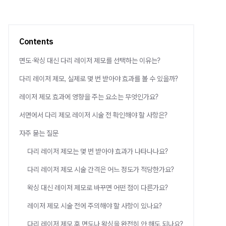
Contents
면도·왁싱 대신 다리 레이저 제모를 선택하는 이유는?
다리 레이저 제모, 실제로 몇 번 받아야 효과를 볼 수 있을까?
레이저 제모 효과에 영향을 주는 요소는 무엇인가요?
서면에서 다리 제모 레이저 시술 전 확인해야 할 사항은?
자주 묻는 질문
다리 레이저 제모는 몇 번 받아야 효과가 나타나나요?
다리 레이저 제모 시술 간격은 어느 정도가 적당한가요?
왁싱 대신 레이저 제모로 바꾸면 어떤 점이 다른가요?
레이저 제모 시술 전에 주의해야 할 사항이 있나요?
다리 레이저 제모 후 면도나 왁싱을 완전히 안 해도 되나요?