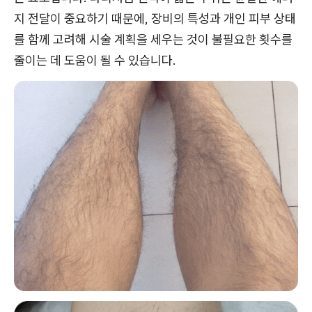
지 전달이 중요하기 때문에, 장비의 특성과 개인 피부 상태
를 함께 고려해 시술 계획을 세우는 것이 불필요한 횟수를
줄이는 데 도움이 될 수 있습니다.