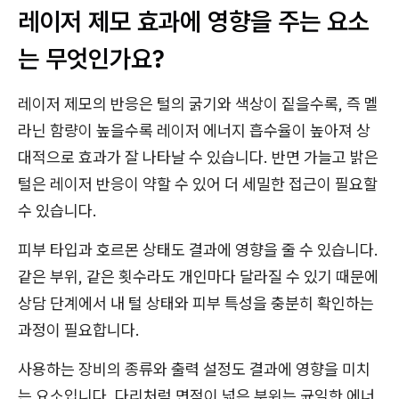
레이저 제모 효과에 영향을 주는 요소
는 무엇인가요?
레이저 제모의 반응은 털의 굵기와 색상이 짙을수록, 즉 멜
라닌 함량이 높을수록 레이저 에너지 흡수율이 높아져 상
대적으로 효과가 잘 나타날 수 있습니다. 반면 가늘고 밝은
털은 레이저 반응이 약할 수 있어 더 세밀한 접근이 필요할
수 있습니다.
피부 타입과 호르몬 상태도 결과에 영향을 줄 수 있습니다.
같은 부위, 같은 횟수라도 개인마다 달라질 수 있기 때문에
상담 단계에서 내 털 상태와 피부 특성을 충분히 확인하는
과정이 필요합니다.
사용하는 장비의 종류와 출력 설정도 결과에 영향을 미치
는 요소입니다. 다리처럼 면적이 넓은 부위는 균일한 에너