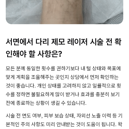
서면에서 다리 제모 레이저 시술 전 확
인해야 할 사항은?
모든 분께 동일한 횟수를 권하기보다 내 털 상태와 목표에
맞게 계획을 조율해주는 곳인지 상담에서 먼저 확인하는
것이 좋습니다. 개인 상태를 고려하지 않고 일률적으로 횟
수를 정하면 불필요하게 많이 받거나 효과를 충분히 보기
전에 종료하는 상황이 생길 수 있습니다.
시술 전 면도 여부, 피부 보습 상태, 자외선 노출 이력 등 기
본적인 주의 사항도 미리 안내받는 것이 도움이 됩니다. 왁