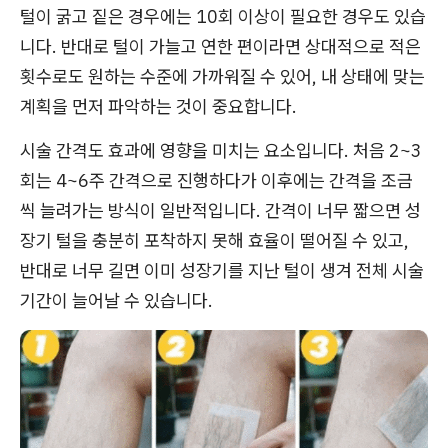
털이 굵고 짙은 경우에는 10회 이상이 필요한 경우도 있습
니다. 반대로 털이 가늘고 연한 편이라면 상대적으로 적은
횟수로도 원하는 수준에 가까워질 수 있어, 내 상태에 맞는
계획을 먼저 파악하는 것이 중요합니다.
시술 간격도 효과에 영향을 미치는 요소입니다. 처음 2~3
회는 4~6주 간격으로 진행하다가 이후에는 간격을 조금
씩 늘려가는 방식이 일반적입니다. 간격이 너무 짧으면 성
장기 털을 충분히 포착하지 못해 효율이 떨어질 수 있고,
반대로 너무 길면 이미 성장기를 지난 털이 생겨 전체 시술
기간이 늘어날 수 있습니다.