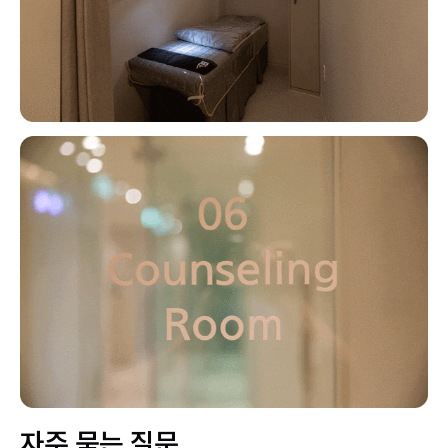
자주 묻는 질문