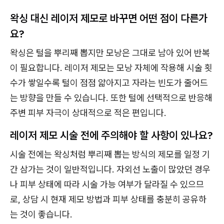
왁싱 대신 레이저 제모로 바꾸면 어떤 점이 다른가
요?
왁싱은 털을 뿌리째 뽑지만 모낭은 그대로 남아 있어 반복
이 필요합니다. 레이저 제모는 모낭 자체에 작용해 시술 횟
수가 쌓일수록 털이 점점 얇아지고 자라는 빈도가 줄어드
는 방향을 만들 수 있습니다. 또한 털에 선택적으로 반응해
주변 피부 자극이 상대적으로 적은 편입니다.
레이저 제모 시술 전에 주의해야 할 사항이 있나요?
시술 전에는 왁싱처럼 뿌리째 뽑는 방식의 제모를 일정 기
간 삼가는 것이 일반적입니다. 자외선 노출이 많았던 경우
나 피부 상태에 따라 시술 가능 여부가 달라질 수 있으므
로, 상담 시 현재 제모 방법과 피부 상태를 충분히 공유하
는 것이 좋습니다.