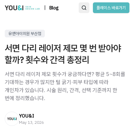
|
Blog
플레이스 바로가기
유앤아이의원 부산점
서면 다리 레이저 제모 몇 번 받아야
할까? 횟수와 간격 총정리
서면 다리 레이저 제모 횟수가 궁금하다면? 평균 5~8회를
기대하는 경우가 많지만 털 굵기·피부 타입에 따라
개인차가 있습니다. 시술 원리, 간격, 선택 기준까지 한
번에 정리했습니다.
YOU&I
May 13, 2026