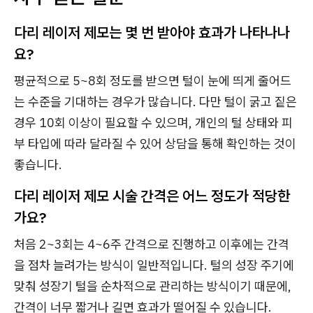
다리 레이저 제모는 몇 번 받아야 효과가 나타나나
요?
평균적으로 5~8회 정도를 받으면 털이 눈에 띄게 줄어드
는 수준을 기대하는 경우가 많습니다. 다만 털이 굵고 짙은
경우 10회 이상이 필요할 수 있으며, 개인의 털 상태와 피
부 타입에 따라 달라질 수 있어 상담을 통해 확인하는 것이
좋습니다.
다리 레이저 제모 시술 간격은 어느 정도가 적당한
가요?
처음 2~3회는 4~6주 간격으로 진행하고 이후에는 간격
을 점차 늘려가는 방식이 일반적입니다. 털의 성장 주기에
맞춰 성장기 털을 순차적으로 관리하는 방식이기 때문에,
간격이 너무 짧거나 길면 효과가 떨어질 수 있습니다.