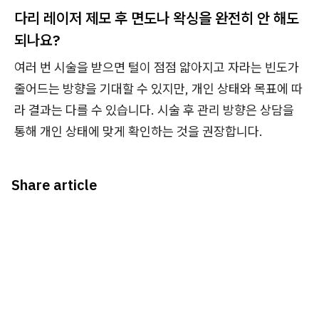
다리 레이저 제모 후 면도나 왁싱을 완전히 안 해도
되나요?
여러 번 시술을 받으면 털이 점점 얇아지고 자라는 빈도가
줄어드는 방향을 기대할 수 있지만, 개인 상태와 목표에 따
라 결과는 다를 수 있습니다. 시술 후 관리 방향은 상담을
통해 개인 상태에 맞게 확인하는 것을 권장합니다.
Share article