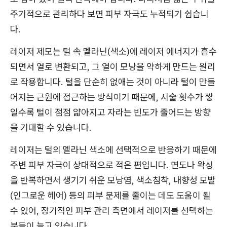
주기적으로 관리하다 보면 피부 자극도 누적되기 쉽습니
다.
레이저 제모는 털 속 멜라닌(색소)에 레이저 에너지가 흡수
되면서 열로 변환되고, 그 열이 모낭을 약하게 만드는 원리
로 작용합니다. 털을 단순히 없애는 것이 아니라 털이 만들
어지는 근원에 접근하는 방식이기 때문에, 시술 횟수가 쌓
일수록 털이 점점 얇아지고 자라는 빈도가 줄어드는 방향
을 기대할 수 있습니다.
레이저는 털의 멜라닌 색소에 선택적으로 반응하기 때문에
주변 피부 자극이 상대적으로 적은 편입니다. 면도나 왁싱
을 반복하면서 생기기 쉬운 모낭염, 색소침착, 내향성 모발
(인그로운 헤어) 등의 피부 문제를 줄이는 데도 도움이 될
수 있어, 장기적인 피부 관리 측면에서 레이저를 선택하는
분들이 늘고 있습니다.