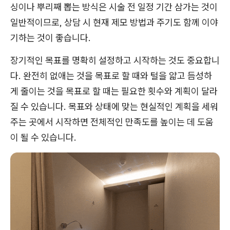
싱이나 뿌리째 뽑는 방식은 시술 전 일정 기간 삼가는 것이
일반적이므로, 상담 시 현재 제모 방법과 주기도 함께 이야
기하는 것이 좋습니다.
장기적인 목표를 명확히 설정하고 시작하는 것도 중요합니
다. 완전히 없애는 것을 목표로 할 때와 털을 얇고 듬성하
게 줄이는 것을 목표로 할 때는 필요한 횟수와 계획이 달라
질 수 있습니다. 목표와 상태에 맞는 현실적인 계획을 세워
주는 곳에서 시작하면 전체적인 만족도를 높이는 데 도움
이 될 수 있습니다.