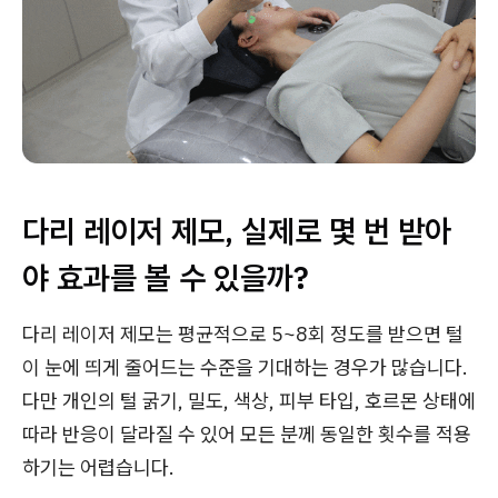
다리 레이저 제모, 실제로 몇 번 받아
야 효과를 볼 수 있을까?
다리 레이저 제모는 평균적으로 5~8회 정도를 받으면 털
이 눈에 띄게 줄어드는 수준을 기대하는 경우가 많습니다.
다만 개인의 털 굵기, 밀도, 색상, 피부 타입, 호르몬 상태에
따라 반응이 달라질 수 있어 모든 분께 동일한 횟수를 적용
하기는 어렵습니다.