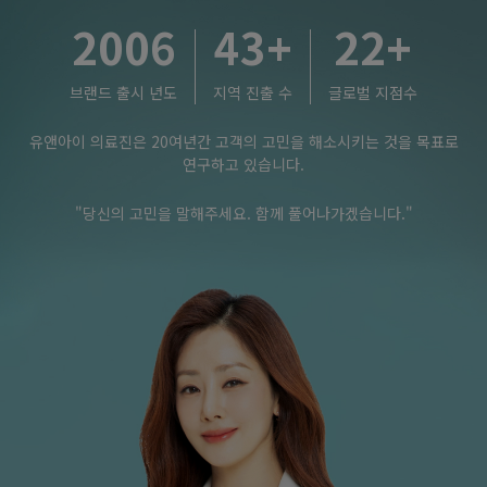
2006
43
+
22
+
브랜드 출시 년도
지역 진출 수
글로벌 지점수
유앤아이 의료진은 20여년간 고객의 고민을 해소시키는 것을 목표로
연구하고 있습니다.
"당신의 고민을 말해주세요. 함께 풀어나가겠습니다."