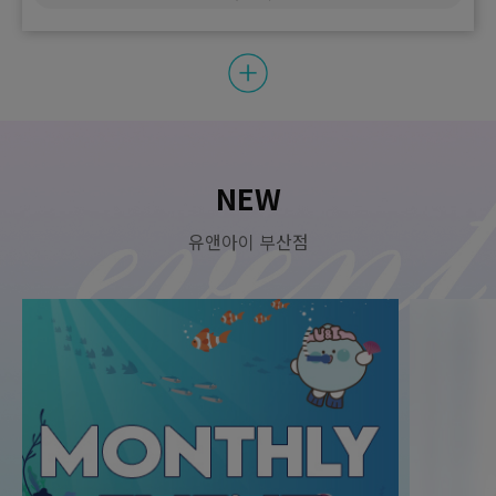
NEW
유앤아이 부산점