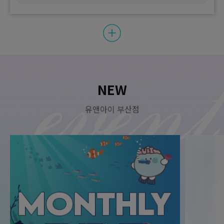
NEW
유앤아이 부산점