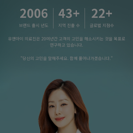
2006
43
+
22
+
브랜드 출시 년도
지역 진출 수
글로벌 지점수
유앤아이 의료진은 20여년간 고객의 고민을 해소시키는 것을 목표로
연구하고 있습니다.
"당신의 고민을 말해주세요. 함께 풀어나가겠습니다."